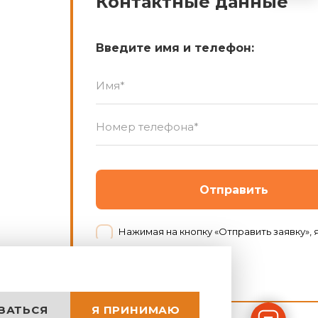
Контактные данные
Введите имя и телефон:
Отправить
Нажимая на кнопку «Отправить заявку», я даю согласие на обработку персональных данных в
ЗАТЬСЯ
Я ПРИНИМАЮ