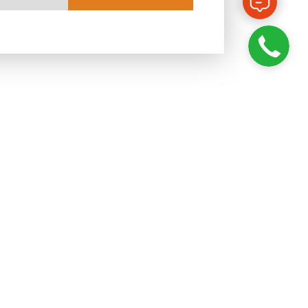
ПИСАТЬСЯ НА КУРС
ПОДРОБНЕЕ