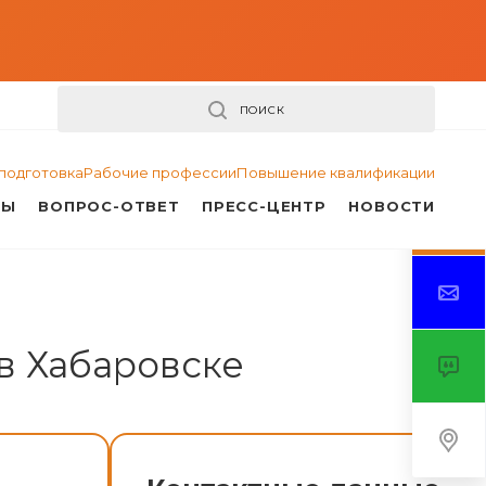
ПОИСК
подготовка
Рабочие профессии
Повышение квалификации
ТЫ
ВОПРОС-ОТВЕТ
ПРЕСС-ЦЕНТР
НОВОСТИ
в Хабаровске