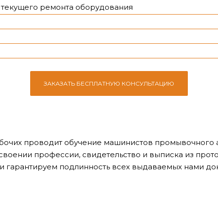
текущего ремонта оборудования
ЗАКАЗАТЬ БЕСПЛАТНУЮ КОНСУЛЬТАЦИЮ
бочих проводит обучение машинистов промывочного а
своении профессии, свидетельство и выписка из прот
и гарантируем подлинность всех выдаваемых нами до