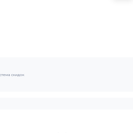
стема скидок