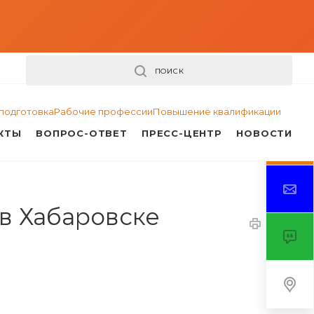
ПОИСК
подготовка
Рабочие профессии
Повышение квалификации
КТЫ
ВОПРОС-ОТВЕТ
ПРЕСС-ЦЕНТР
НОВОСТИ
в Хабаровске