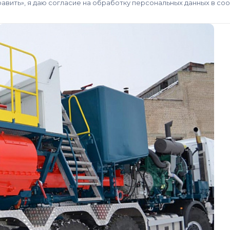
авить», я даю согласие на обработку персональных данных в со