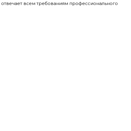
 отвечает всем требованиям профессионального