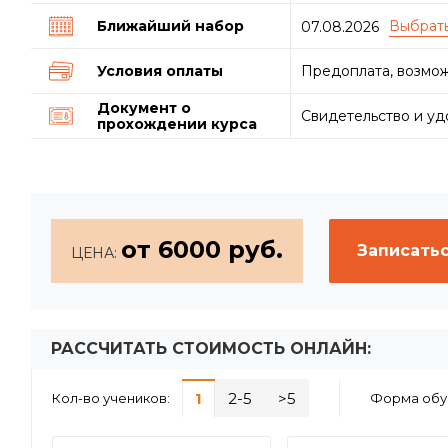
Ближайший набор
07.08.2026
Условия оплаты
Предоплата, возмож
Документ о
Свидетельство и у
прохождении курса
от 6000 руб.
Записатьс
ЦЕНА:
РАССЧИТАТЬ СТОИМОСТЬ ОНЛАЙН:
1
2-5
>5
Кол-во учеников:
Форма обу