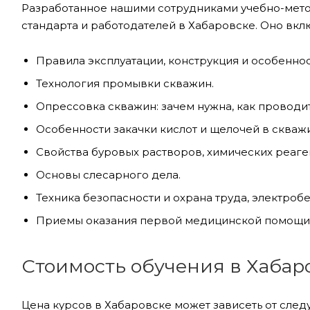
Разработанное нашими сотрудниками учебно-мето
стандарта и работодателей в Хабаровске. Оно вкл
Правила эксплуатации, конструкция и особенно
Технология промывки скважин.
Опрессовка скважин: зачем нужна, как проводит
Особенности закачки кислот и щелочей в скважи
Свойства буровых растворов, химических реаге
Основы слесарного дела.
Техника безопасности и охрана труда, электробе
Приемы оказания первой медицинской помощи
Стоимость обучения в Хабар
Цена курсов в Хабаровске может зависеть от сле