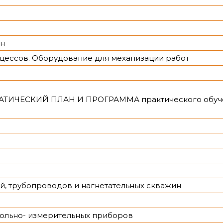
ин
цессов. Оборудование для механизации работ
АТИЧЕСКИЙ ПЛАН И ПРОГРАММА практического обуч
й, трубопроводов и нагнетательных скважин
ольно- измерительных приборов