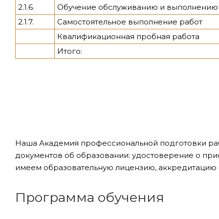
2.1.6.
Обучение обслуживанию и выполнению 
2.1.7.
Самостоятельное выполнение работ
Квалификационная пробная работа
Итого:
Наша Академия профессиональной подготовки ра
документов об образовании: удостоверение о при
имеем образовательную лицензию, аккредитацию 
Программа обучения