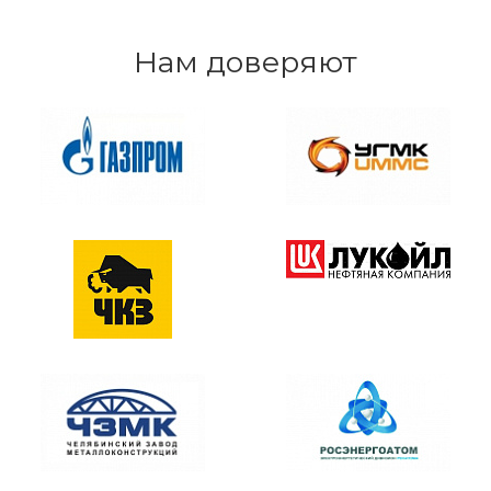
Нам доверяют