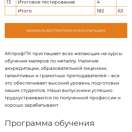
13
Итоговое тестирование
4
Итого
182
63
ЗАКАЗАТЬ БЕСПЛАТНУЮ КОНСУЛЬТАЦИЮ
АКпрофПК приглашает всех желающих на курсы
обучения маляров по металлу. Наличие
аккредитации, образовательной лицензии,
талантливых и грамотных преподавателей – все
это обеспечивает высокий уровень подготовки
наших студентов. Наши выпускники успешно
трудоустраиваются по полученной профессии и
хорошо зарабатывают.
Программа обучения