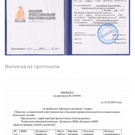
Выписка из протокола