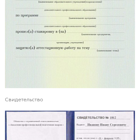
Свидетельство