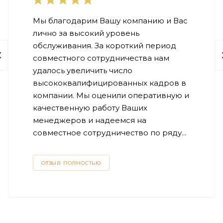
Мы благодарим Вашу компанию и Вас
лично за высокий уровень
обслуживания. За короткий период
совместного сотрудничества нам
удалось увеличить число
высококвалифицированных кадров в
компании. Мы оценили оперативную и
качественную работу Ваших
менеджеров и надеемся на
совместное сотрудничество по ряду...
ОТЗЫВ ПОЛНОСТЬЮ