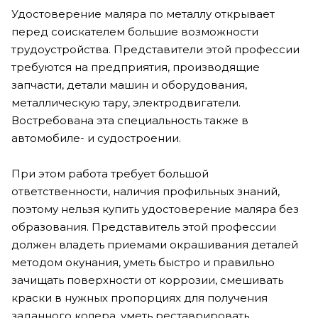
Удостоверение маляра по металлу открывает
перед соискателем большие возможности
трудоустройства. Представители этой профессии
требуются на предприятия, производящие
запчасти, детали машин и оборудования,
металлическую тару, электродвигатели.
Востребована эта специальность также в
автомобиле- и судостроении.
При этом работа требует большой
ответственности, наличия профильных знаний,
поэтому нельзя купить удостоверение маляра без
образования. Представитель этой профессии
должен владеть приемами окрашивания деталей
методом окунания, уметь быстро и правильно
зачищать поверхности от коррозии, смешивать
краски в нужных пропорциях для получения
заданного колера, уметь реставрировать