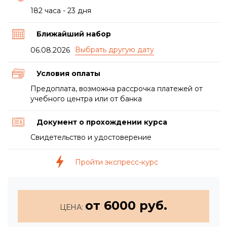
182 часа - 23 дня
Ближайший набор
06.08.2026
Условия оплаты
Предоплата, возможна рассрочка платежей от
учебного центра или от банка
Документ о прохождении курса
Свидетельство и удостоверение
Пройти экспресс-курс
от 6000 руб.
ЦЕНА: