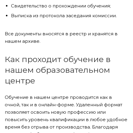
Свидетельство о прохождении обучения;
Выписка из протокола заседания комиссии.
Все документы вносятся в реестр и хранятся в
нашем архиве.
Как проходит обучение в
нашем образовательном
центре
Обучение в нашем центре проводится как в
очной, так и в онлайн-форме. Удаленный формат
позволяет освоить новую профессию или
повысить уровень квалификации в любое удобное
время без отрыва от производства. Благодаря