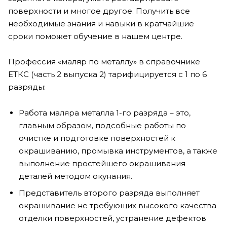
поверхности и многое другое. Получить все
необходимые знания и навыки в кратчайшие
сроки поможет обучение в нашем центре.
Профессия «маляр по металлу» в справочнике
ЕТКС (часть 2 выпуска 2) тарифицируется с 1 по 6
разряды:
Работа маляра металла 1-го разряда – это,
главным образом, подсобные работы по
очистке и подготовке поверхностей к
окрашиванию, промывка инструментов, а также
выполнение простейшего окрашивания
деталей методом окунания.
Представитель второго разряда выполняет
окрашивание не требующих высокого качества
отделки поверхностей, устранение дефектов