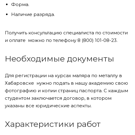
Форма.
Наличие разряда.
Получить консультацию специалиста по стоимости
и оплате можно по телефону 8 (800) 101-08-23.
Необходимые документы
Для регистрации на курсах маляра по металлу в
Хабаровске нужно подать в нашу академию свою
фотографию и копии страниц паспорта. С каждым
студентом заключается договор, в котором
указаны все юридические аспекты.
Характеристики работ