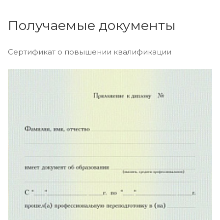
Получаемые документы
Сертификат о повышении квалификации