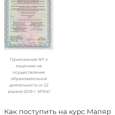
Приложение №1 к
лицензии на
осуществление
образовательной
деятельности от 22
апреля 2019 г. №1541
Как поступить на курс Маляр