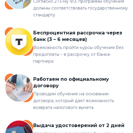
Согласно 273-му ФЗ, программы обучения
должны соответствовать государственному
стандарту
Беспроцентная рассрочка через
банк (3 – 6 месяцев)
Возможность пройти курсы обучения без
предоплаты – в рассрочку от банка-
партнера
Работаем по официальному
договору
Проводим обучение на основании
договора, который дает возможность
возврата налогового вычета
Выдача удостоверений от 2 дней