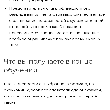
по металлу 4 разряда.
Представитель 5-го квалификационного
разряда выполняет экстравысококачественное
окрашивание поверхностей с художественной
отделкой, в то время как 6-й разряд
присваивается специалистам, выполняющим
пробное окрашивание при внедрении новых
ЛКМ.
Что вы получаете в конце
обучения
Вне зависимости от выбранного формата, по
окончании курсов все слушатели сдают экзамен,
после чего получают удостоверение маляра. А
также: