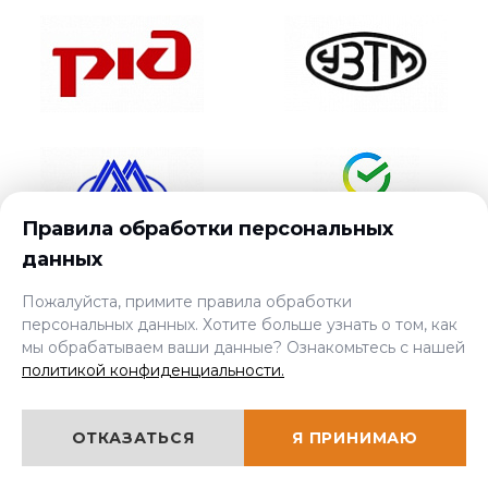
Правила обработки персональных
данных
Пожалуйста, примите правила обработки
персональных данных. Хотите больше узнать о том, как
мы обрабатываем ваши данные? Ознакомьтесь с нашей
политикой конфиденциальности.
ОТКАЗАТЬСЯ
Я ПРИНИМАЮ