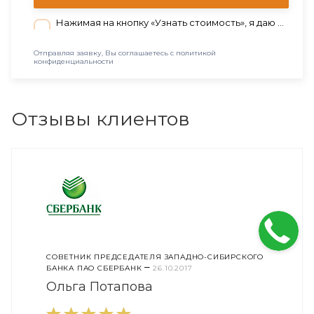
Нажимая на кнопку «Узнать стоимость», я даю согласие на обработку персональных данных в соответствии с нашей
Отправляя заявку, Вы соглашаетесь с политикой
конфиденциальности
Отзывы клиентов
СОВЕТНИК ПРЕДСЕДАТЕЛЯ ЗАПАДНО-СИБИРСКОГО
–
БАНКА ПАО СБЕРБАНК
26.10.2017
Ольга Потапова