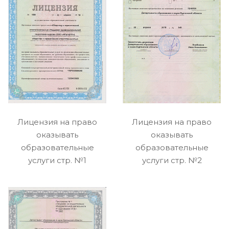
Лицензия на право
Лицензия на право
оказывать
оказывать
образовательные
образовательные
услуги стр. №1
услуги стр. №2