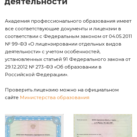
деятельности
Академия профессионального образования имеет
все соответствующие документы и лицензии в
соответствии с Федеральным законом от 04.05.2011
№ 99-ФЗ «О лицензировании отдельных видов
деятельности» с учетом особенностей,
установленных статьей 91 Федерального закона от
29.12.2012 № 273-ФЗ «Об образовании в
Российской Федерации».
Проверить лицензию можно на официальном
сайте
Министерства образования