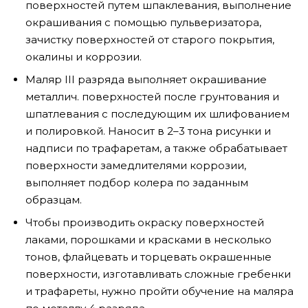
поверхностей путем шпаклевания, выполнение
окрашивания с помощью пульверизатора,
зачистку поверхностей от старого покрытия,
окалины и коррозии.
Маляр III разряда выполняет окрашивание
металлич. поверхностей после грунтования и
шпатлевания с последующим их шлифованием
и полировкой. Наносит в 2–3 тона рисунки и
надписи по трафаретам, а также обрабатывает
поверхности замедлителями коррозии,
выполняет подбор колера по заданным
образцам.
Чтобы производить окраску поверхностей
лаками, порошками и красками в несколько
тонов, флайцевать и торцевать окрашенные
поверхности, изготавливать сложные гребенки
и трафареты, нужно пройти обучение на маляра