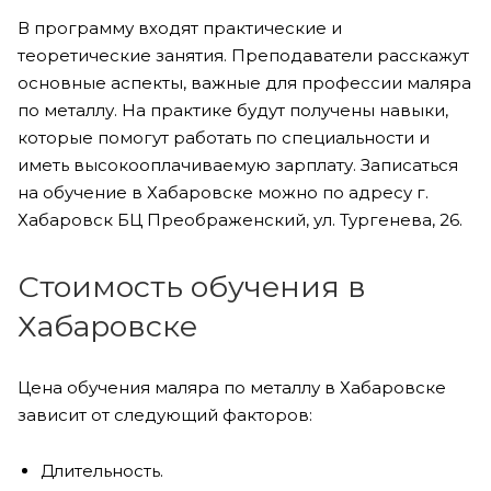
В программу входят практические и
теоретические занятия. Преподаватели расскажут
основные аспекты, важные для профессии маляра
по металлу. На практике будут получены навыки,
которые помогут работать по специальности и
иметь высокооплачиваемую зарплату. Записаться
на обучение в Хабаровске можно по адресу г.
Хабаровск БЦ Преображенский, ул. Тургенева, 26.
Стоимость обучения в
Хабаровске
Цена обучения маляра по металлу в Хабаровске
зависит от следующий факторов:
Длительность.