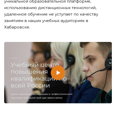
уникальной образовательной платформе,
использованию дистанционных технологий,
удаленное обучение не уступает по качеству
занятиям в наших учебных аудиториях в
Хабаровске.