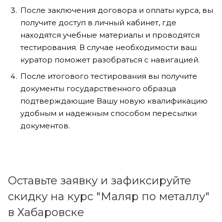
После заключения договора и оплаты курса, вы
получите доступ в личный кабинет, где
находятся учебные материалы и проводятся
тестирования. В случае необходимости ваш
куратор поможет разобраться с навигацией.
После итогового тестирования вы получите
документы государственного образца
подтверждающие Вашу новую квалификацию
удобным и надежным способом пересылки
документов.
Оставьте заявку и зафиксируйте
скидку на курс "Маляр по металлу"
в Хабаровске