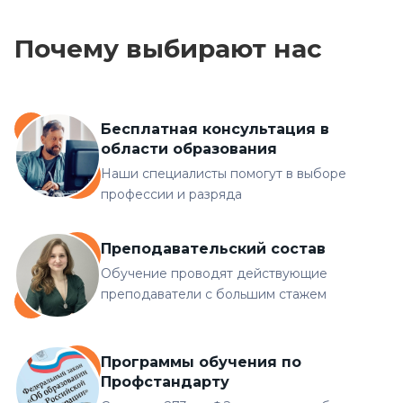
Почему выбирают нас
Бесплатная консультация в
области образования
Наши специалисты помогут в выборе
профессии и разряда
Преподавательский состав
Обучение проводят действующие
преподаватели с большим стажем
Программы обучения по
Профстандарту