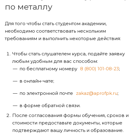
по металлу
Для того чтобы стать студентом академии,
необходимо соответствовать нескольким
требованиям и выполнить некоторые действия:
Чтобы стать слушателем курса, подайте заявку
любым удобным для вас способом:
по бесплатному номеру
8 (800) 101-08-23
;
в онлайн-чате;
по электронной почте
zakaz@aprofpk.ru
;
в форме обратной связи.
После согласования формы обучения, сроков и
стоимости предоставьте документы, которые
подтверждают вашу личность и образование.