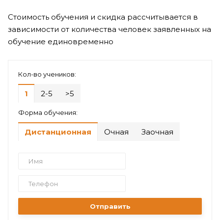
Стоимость обучения и скидка рассчитывается в
зависимости от количества человек заявленных на
обучение единовременно
Кол-во учеников:
1
2-5
>5
Форма обучения:
Дистанционная
Очная
Заочная
Отправить