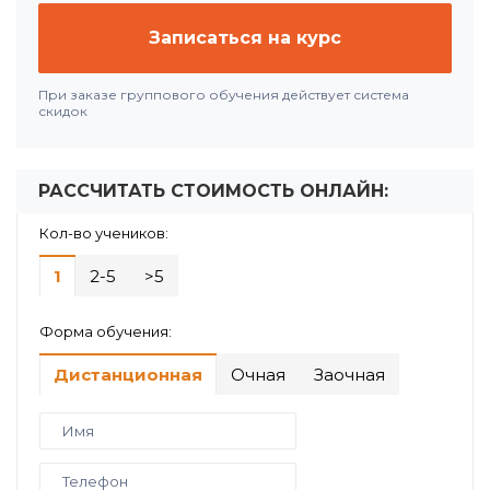
Записаться на курс
При заказе группового обучения действует система
скидок
РАССЧИТАТЬ СТОИМОСТЬ ОНЛАЙН:
Кол-во учеников:
1
2-5
>5
Форма обучения:
Дистанционная
Очная
Заочная