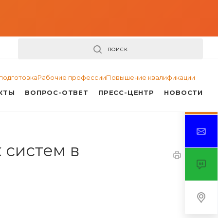
ПОИСК
подготовка
Рабочие профессии
Повышение квалификации
КТЫ
ВОПРОС-ОТВЕТ
ПРЕСС-ЦЕНТР
НОВОСТИ
 систем в