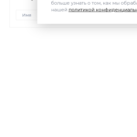
больше узнать о том, как мы обра
нашей
политикой конфиденциальн