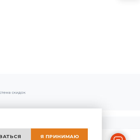
стема скидок
ЗАТЬСЯ
Я ПРИНИМАЮ