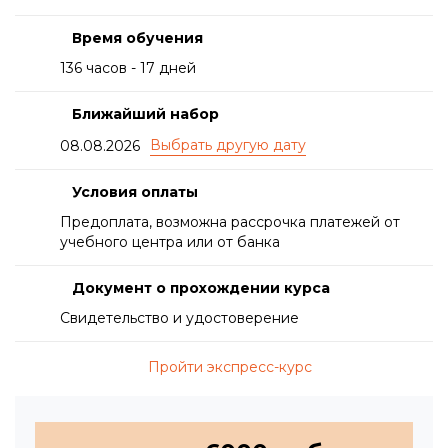
Время обучения
136 часов - 17 дней
Ближайший набор
08.08.2026
Условия оплаты
Предоплата, возможна рассрочка платежей от
учебного центра или от банка
Документ о прохождении курса
Свидетельство и удостоверение
Пройти экспресс-курс