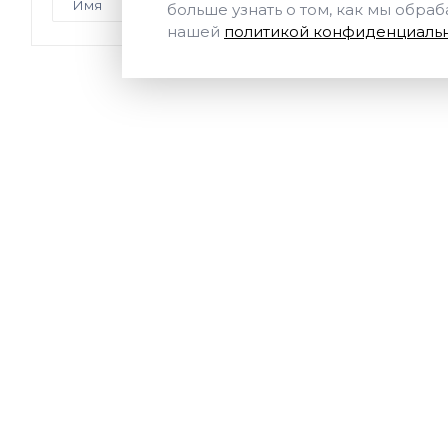
больше узнать о том, как мы обра
нашей
политикой конфиденциальн