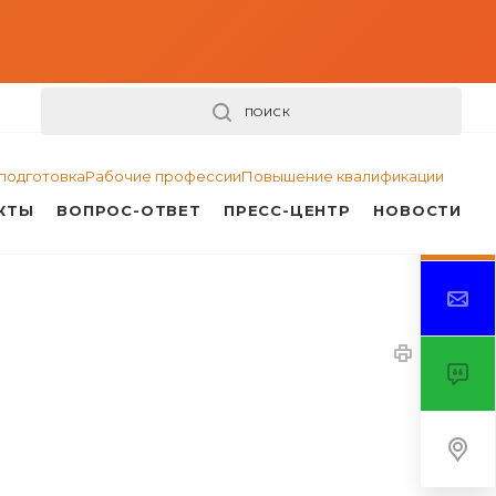
ПОИСК
подготовка
Рабочие профессии
Повышение квалификации
КТЫ
ВОПРОС-ОТВЕТ
ПРЕСС-ЦЕНТР
НОВОСТИ