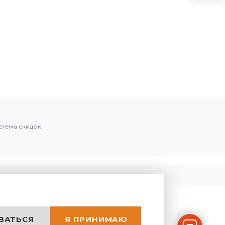
стема скидок
ЗАТЬСЯ
Я ПРИНИМАЮ