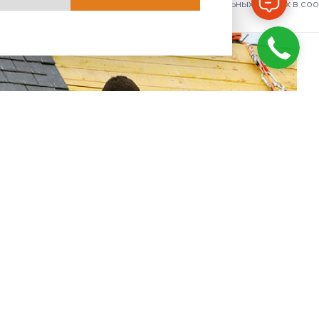
авить», я даю согласие на обработку персональных данных в со