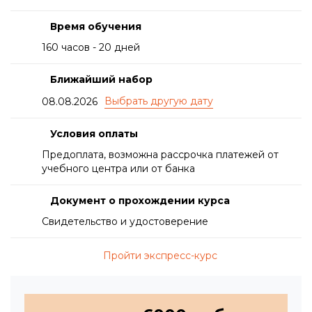
Время обучения
160 часов - 20 дней
Ближайший набор
08.08.2026
Условия оплаты
Предоплата, возможна рассрочка платежей от
учебного центра или от банка
Документ о прохождении курса
Свидетельство и удостоверение
Пройти экспресс-курс