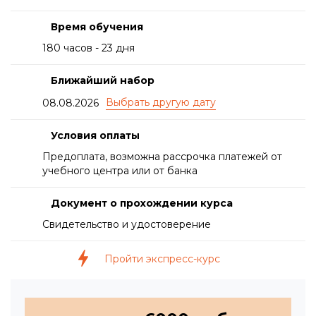
Время обучения
180 часов - 23 дня
Ближайший набор
08.08.2026
Условия оплаты
Предоплата, возможна рассрочка платежей от
учебного центра или от банка
Документ о прохождении курса
Свидетельство и удостоверение
Пройти экспресс-курс