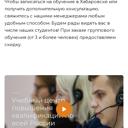
Чтобы записаться на обучение в Хабаровске или
получить дополнительную консультацию,
свяжитесь с нашими менеджерами любым
удобным способом. Будем рады видеть вас в
числе наших студентов! При заказе группового
обучения (от 3 и более человек) предоставляем
скидку.