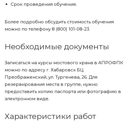
Срок проведения обучения.
Более подробно обсудить стоимость обучения
можно по телефону 8 (800) 101-08-23.
Необходимые документы
Записаться на курсы мостового крана в АПРОФПК
можно по адресу г. Хабаровск БЦ
Преображенский, ул. Тургенева, 26. Для
резервирования места в группе, нужно
предоставить копию паспорта или фотографию в
электронном виде.
Характеристики работ