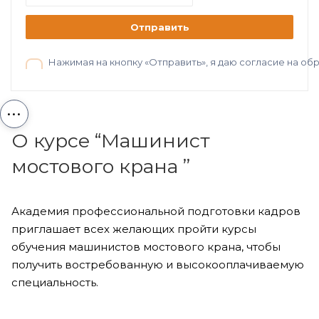
Отправить
Нажимая на кнопку «Отправить», я даю согласие на о
...
О курсе “Машинист
мостового крана ”
Академия профессиональной подготовки кадров
приглашает всех желающих пройти курсы
обучения машинистов мостового крана, чтобы
получить востребованную и высокооплачиваемую
специальность.