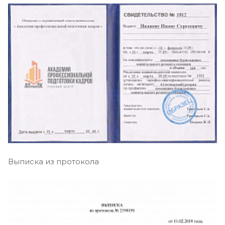
Выписка из протокола