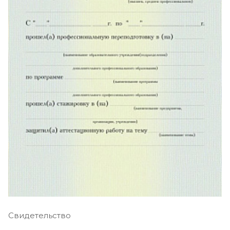
Свидетельство