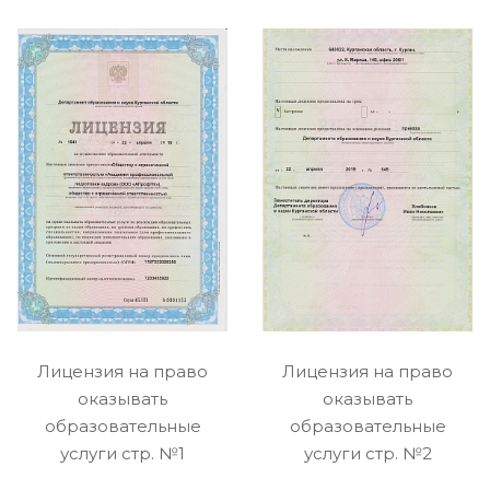
Лицензия на право
Лицензия на право
оказывать
оказывать
образовательные
образовательные
услуги стр. №1
услуги стр. №2