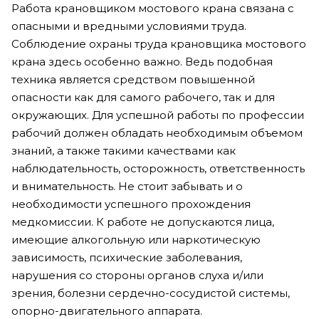
Работа крановщиком мостового крана связана с
опасными и вредными условиями труда.
Соблюдение охраны труда крановщика мостового
крана здесь особенно важно. Ведь подобная
техника является средством повышенной
опасности как для самого рабочего, так и для
окружающих. Для успешной работы по профессии
рабочий должен обладать необходимым объемом
знаний, а также такими качествами как
наблюдательность, осторожность, ответственность
и внимательность. Не стоит забывать и о
необходимости успешного прохождения
медкомиссии. К работе не допускаются лица,
имеющие алкогольную или наркотическую
зависимость, психические заболевания,
нарушения со стороны органов слуха и/или
зрения, болезни сердечно-сосудистой системы,
опорно-двигательного аппарата.