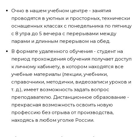
Очно в нашем учебном центре - занятия
проводятся в уютных и просторных, технически
оснащенных классах с понедельника по пятницу
с 8 утра до 5 вечера с перерывами между
парами и длинным перерывом на обед.
В формате удаленного обучения - студент на
период прохождения обучения получает доступ
к личному кабинету, в котором находятся все
учебные материалы (лекции, учебники,
справочники, методички, видеозаписи уроков и
т. д.), имеет возможность задать вопрос
преподавателю. Дистанционное образование -
прекрасная возможность освоить новую
профессию без отрыва от производства,
находясь в любом уголке России.