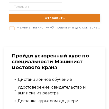
Отправить
Нажимая на кнопку «Отправить», я даю согласие на обработку персональных данных в соответствии с нашей
Пройди ускоренный курс по
специальности Машинист
мостового крана
Дистанционное обучение
Удостоверение, свидетельство и
выписка из реестра
Доставка курьером до двери