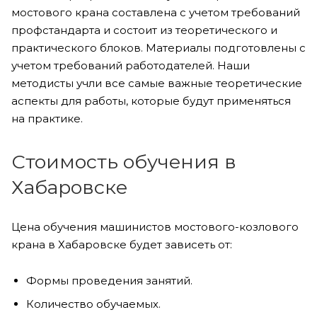
мостового крана составлена с учетом требований
профстандарта и состоит из теоретического и
практического блоков. Материалы подготовлены с
учетом требований работодателей. Наши
методисты учли все самые важные теоретические
аспекты для работы, которые будут применяться
на практике.
Стоимость обучения в
Хабаровске
Цена обучения машинистов мостового-козлового
крана в Хабаровске будет зависеть от:
Формы проведения занятий.
Количество обучаемых.