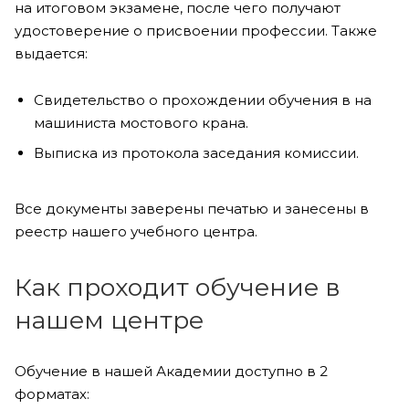
на итоговом экзамене, после чего получают
удостоверение о присвоении профессии. Также
выдается:
Свидетельство о прохождении обучения в на
машиниста мостового крана.
Выписка из протокола заседания комиссии.
Все документы заверены печатью и занесены в
реестр нашего учебного центра.
Как проходит обучение в
нашем центре
Обучение в нашей Академии доступно в 2
форматах: