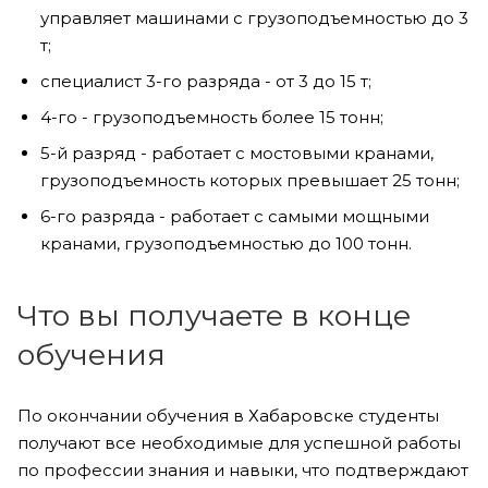
управляет машинами с грузоподъемностью до 3
т;
специалист 3-го разряда - от 3 до 15 т;
4-го - грузоподъемность более 15 тонн;
5-й разряд - работает с мостовыми кранами,
грузоподъемность которых превышает 25 тонн;
6-го разряда - работает с самыми мощными
кранами, грузоподъемностью до 100 тонн.
Что вы получаете в конце
обучения
По окончании обучения в Хабаровске студенты
получают все необходимые для успешной работы
по профессии знания и навыки, что подтверждают