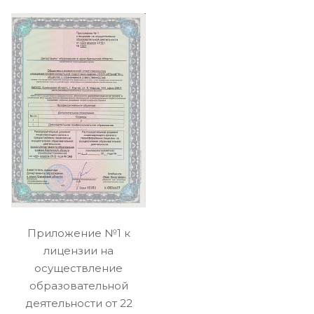
Приложение №1 к
лицензии на
осуществление
образовательной
деятельности от 22