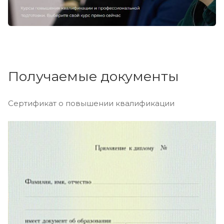
Получаемые документы
Сертификат о повышении квалификации