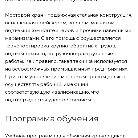
Мостовой кран - подвижная стальная конструкция,
оснащенная грейфером, ковшом, магнитом,
подъемником контейнеров и прочими навесными
механизмами. С его помощью осуществляется
транспортировка крупногабаритных грузов,
подъем техники, погрузочно-разгрузочные
работы. Как правило, такая техника используется
на всевозможных промышленных предприятиях.
При этом управление мостовым краном должен
осуществлять рабочий, имеющий
соответствующую квалификацию, что
подтверждается удостоверением.
Программа обучения
Учебная программа для обучения крановщиков