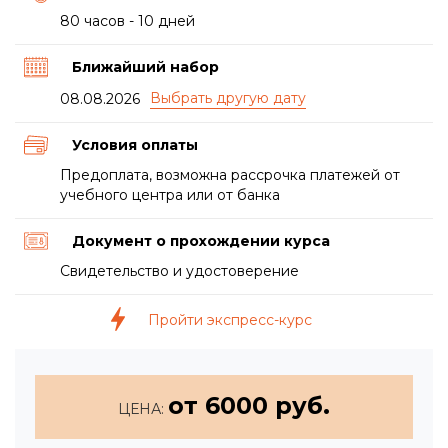
80 часов - 10 дней
Ближайший набор
08.08.2026
Условия оплаты
Предоплата, возможна рассрочка платежей от
учебного центра или от банка
Документ о прохождении курса
Свидетельство и удостоверение
Пройти экспресс-курс
от 6000 руб.
ЦЕНА: