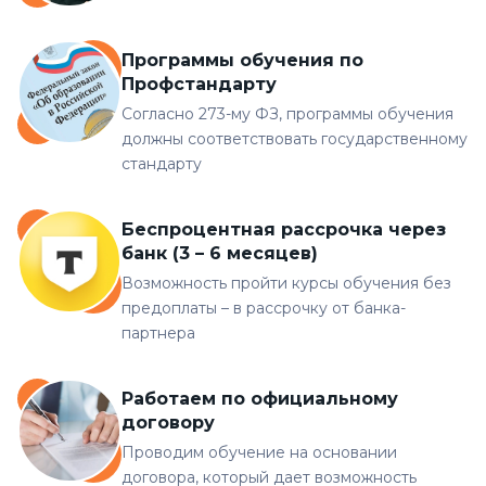
Программы обучения по
Профстандарту
Согласно 273-му ФЗ, программы обучения
должны соответствовать государственному
стандарту
Беспроцентная рассрочка через
банк (3 – 6 месяцев)
Возможность пройти курсы обучения без
предоплаты – в рассрочку от банка-
партнера
Работаем по официальному
договору
Проводим обучение на основании
договора, который дает возможность