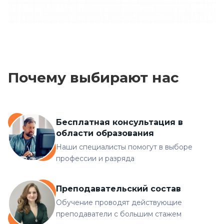
Почему выбирают нас
Бесплатная консультация в
области образования
Наши специалисты помогут в выборе
профессии и разряда
Преподавательский состав
Обучение проводят действующие
преподаватели с большим стажем