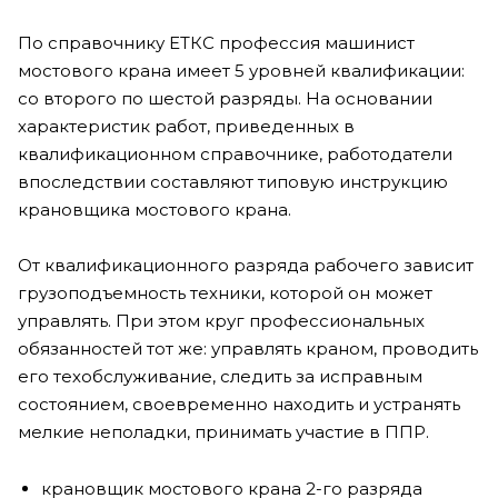
По справочнику ЕТКС профессия машинист
мостового крана имеет 5 уровней квалификации:
со второго по шестой разряды. На основании
характеристик работ, приведенных в
квалификационном справочнике, работодатели
впоследствии составляют типовую инструкцию
крановщика мостового крана.
От квалификационного разряда рабочего зависит
грузоподъемность техники, которой он может
управлять. При этом круг профессиональных
обязанностей тот же: управлять краном, проводить
его техобслуживание, следить за исправным
состоянием, своевременно находить и устранять
мелкие неполадки, принимать участие в ППР.
крановщик мостового крана 2-го разряда