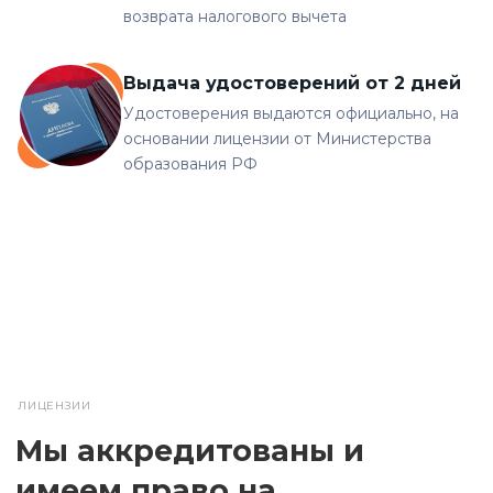
возврата налогового вычета
Выдача удостоверений от 2 дней
Удостоверения выдаются официально, на
основании лицензии от Министерства
образования РФ
ЛИЦЕНЗИИ
Мы аккредитованы и
имеем право на