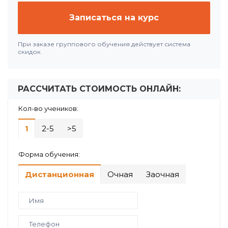
Записаться на курс
При заказе группового обучения действует система
скидок
РАССЧИТАТЬ СТОИМОСТЬ ОНЛАЙН:
Кол-во учеников:
1
2-5
>5
Форма обучения:
Дистанционная
Очная
Заочная