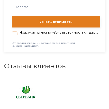
Узнать стоимость
Нажимая на кнопку «Узнать стоимость», я даю согласие на обработку персональных данных в соответствии с нашей
Отправляя заявку, Вы соглашаетесь с политикой
конфиденциальности
Отзывы клиентов