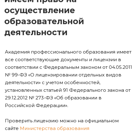
осуществление
образовательной
деятельности
Академия профессионального образования имеет
все соответствующие документы и лицензии в
соответствии с Федеральным законом от 04.05.2011
№ 99-ФЗ «О лицензировании отдельных видов
деятельности» с учетом особенностей,
установленных статьей 91 Федерального закона от
29.12.2012 № 273-ФЗ «Об образовании в
Российской Федерации».
Проверить лицензию можно на официальном
сайте
Министерства образования