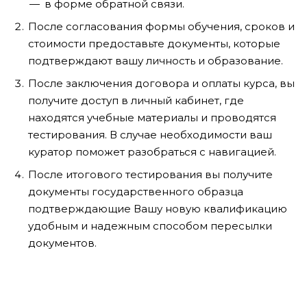
в форме обратной связи.
После согласования формы обучения, сроков и
стоимости предоставьте документы, которые
подтверждают вашу личность и образование.
После заключения договора и оплаты курса, вы
получите доступ в личный кабинет, где
находятся учебные материалы и проводятся
тестирования. В случае необходимости ваш
куратор поможет разобраться с навигацией.
После итогового тестирования вы получите
документы государственного образца
подтверждающие Вашу новую квалификацию
удобным и надежным способом пересылки
документов.