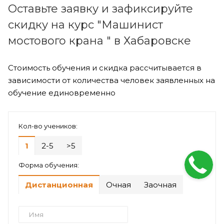
Оставьте заявку и зафиксируйте
скидку на курс "Машинист
мостового крана " в Хабаровске
Стоимость обучения и скидка рассчитывается в
зависимости от количества человек заявленных на
обучение единовременно
Кол-во учеников:
1
2-5
>5
Форма обучения:
Дистанционная
Очная
Заочная