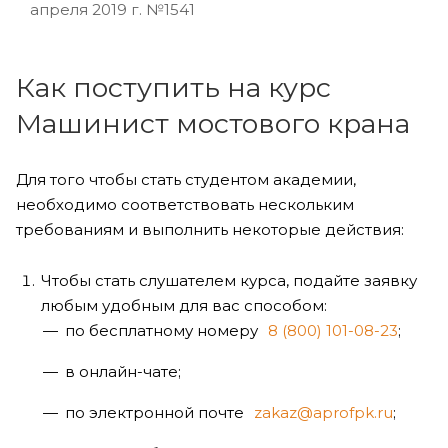
апреля 2019 г. №1541
Как поступить на курс
Машинист мостового крана
Для того чтобы стать студентом академии,
необходимо соответствовать нескольким
требованиям и выполнить некоторые действия:
Чтобы стать слушателем курса, подайте заявку
любым удобным для вас способом:
по бесплатному номеру
8 (800) 101-08-23
;
в онлайн-чате;
по электронной почте
zakaz@aprofpk.ru
;