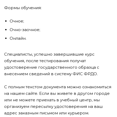
Формы обучения:
Очное;
Очно-заочное;
Онлайн.
Специалисты, успешно завершившие курс
обучения, после тестирования получат
удостоверение государственного образца с
внесением сведений в систему ФИС ФРДО.
С полным текстом документа можно ознакомиться
на нашем сайте. Если вы живете в другом городе
или не можете приехать в учебный центр, мы
организуем пересылку удостоверения на ваш
адрес заказным письмом или курьером.