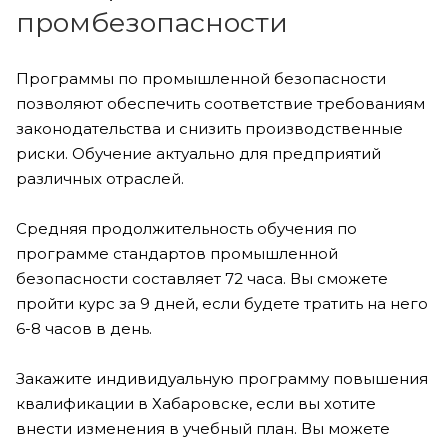
промбезопасности
Программы по промышленной безопасности
позволяют обеспечить соответствие требованиям
законодательства и снизить производственные
риски. Обучение актуально для предприятий
различных отраслей.
Средняя продолжительность обучения по
программе стандартов промышленной
безопасности составляет 72 часа. Вы сможете
пройти курс за 9 дней, если будете тратить на него
6-8 часов в день.
Закажите индивидуальную программу повышения
квалификации в Хабаровске, если вы хотите
внести изменения в учебный план. Вы можете