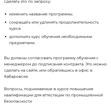
сделать это по запросу:
изменить название программы;
сокращать или удлинять продолжительность
курса
дополнить курс обучения необходимыми
предметами.
Вы должны согласовать программу обучения с
менеджером до подписания контракта. Это можно
сделать на сайте, или обратившись в офис в
Хабаровске.
Вопросы, поднимаемые в курсе повышения
квалификации для аттестации по промышленной
безопасности: