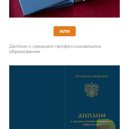
ИЛИ
Диплом о среднем профессиональном
образовании