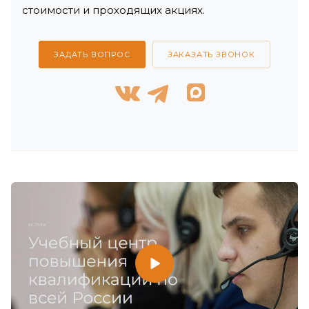
стоимости и проходящих акциях.
ЗАДАТЬ ВОПРОС
ЗАКАЗАТЬ ЗВОНОК