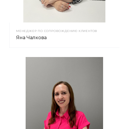
МЕНЕДЖЕР ПО СОПРОВОЖДЕНИЮ КЛИЕНТОВ
Яна Чалкова