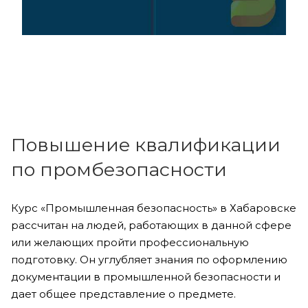
Повышение квалификации
по промбезопасности
Курс «Промышленная безопасность» в Хабаровске
рассчитан на людей, работающих в данной сфере
или желающих пройти профессиональную
подготовку. Он углубляет знания по оформлению
документации в промышленной безопасности и
дает общее представление о предмете.