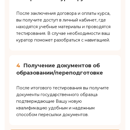
После заключения договора и оплаты курса,
вы получите доступ в личный кабинет, где
находятся учебные материалы и проводятся
тестирования. В случае необходимости ваш
куратор поможет разобраться с навигацией.
4
Получение документов об
образовании/переподготовке
После итогового тестирования вы получите
документы государственного образца
подтверждающие Вашу новую
квалификацию удобным и надежным
способом пересылки документов.