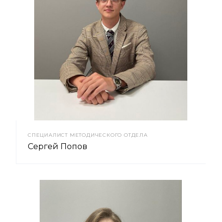
СПЕЦИАЛИСТ МЕТОДИЧЕСКОГО ОТДЕЛА
Сергей Попов