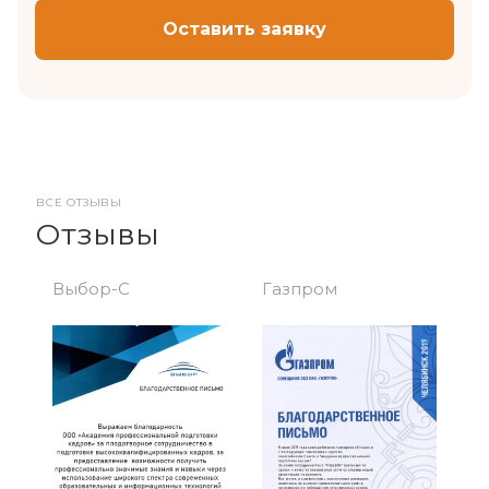
Оставить заявку
ВСЕ ОТЗЫВЫ
Отзывы
Выбор-С
Газпром