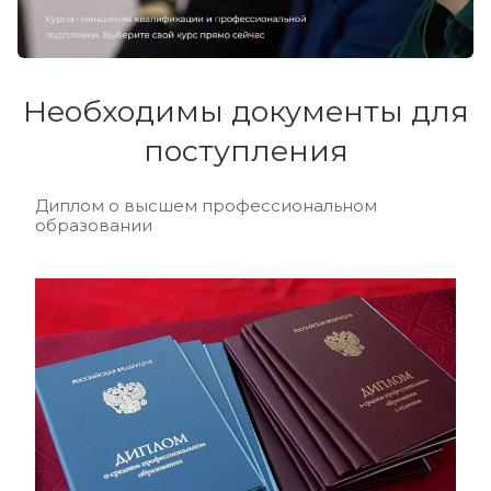
Необходимы документы для
поступления
Диплом о высшем профессиональном
образовании