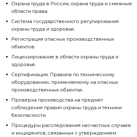
Охрана труда в России, охрана труда и смежные
области права.
Система государственного регулирования
охраны труда и здоровья.
Регистрация опасных производственных
объектов.
Лицензирование в области охраны труда и
здоровья.
Сертификация. Правила по техническому
оборудованию, применяемому на опасных
производственных объектах.
Проверка производства на предмет
соблюдения правил охраны труда и техники
безопасности.
Процедуры расследования несчастных случаев
и инцидентов, связанных с утверждением