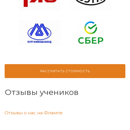
РАССЧИТАТЬ СТОИМОСТЬ
Отзывы учеников
Отзывы о нас на Флампе