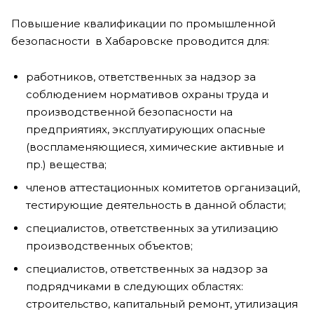
Повышение квалификации по промышленной
безопасности в Хабаровске проводится для:
работников, ответственных за надзор за
соблюдением нормативов охраны труда и
производственной безопасности на
предприятиях, эксплуатирующих опасные
(воспламеняющиеся, химические активные и
пр.) вещества;
членов аттестационных комитетов организаций,
тестирующие деятельность в данной области;
специалистов, ответственных за утилизацию
производственных объектов;
специалистов, ответственных за надзор за
подрядчиками в следующих областях:
строительство, капитальный ремонт, утилизация