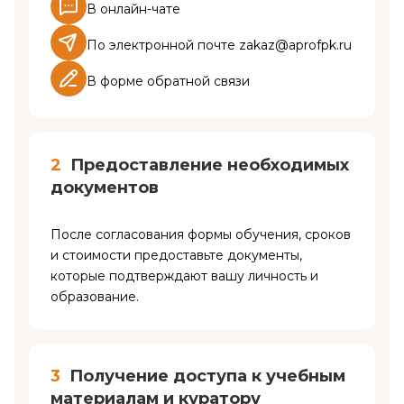
В онлайн-чате
По электронной почте zakaz@aprofpk.ru
В форме обратной связи
2
Предоставление необходимых
документов
После согласования формы обучения, сроков
и стоимости предоставьте документы,
которые подтверждают вашу личность и
образование.
3
Получение доступа к учебным
материалам и куратору