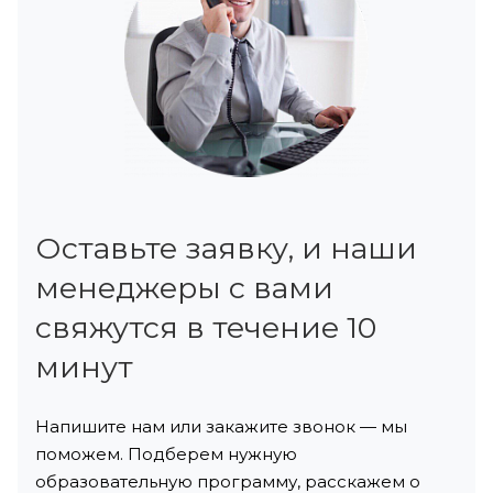
Оставьте заявку, и наши
менеджеры с вами
свяжутся в течение 10
минут
Напишите нам или закажите звонок — мы
поможем. Подберем нужную
образовательную программу, расскажем о