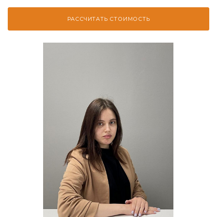
РАССЧИТАТЬ СТОИМОСТЬ