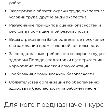
работ.
Экспертиза в области охраны труда, экспертиза
условий труда; другие виды экспертиз.
Разъяснение принципов оценки опасностей и
рисков в промышленной безопасности.
Виды страхования Законодательные положения
о страховании промышленной деятельности.
Законодательные требования по охране труда и
здоровья Порядок подготовки и утверждения
нормативно-технической документации.
Требования промышленной безопасности.
Обязательства организаций по обеспечению
здоровья и безопасности на рабочем месте.
Для кого предназначен курс