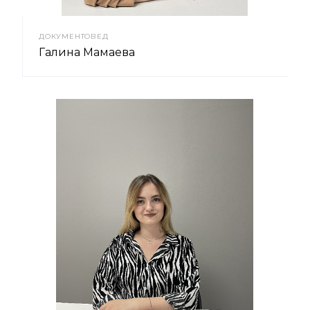
ДОКУМЕНТОВЕД
Галина Мамаева