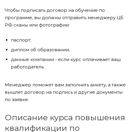
Чтобы подписать договор на обучение по
программе, вы должны отправить менеджеру ЦБ
РФ сканы или фотографии:
паспорт;
диплом об образовании;
данные компании - если курс оплачивает ваш
работодатель.
Менеджер поможет вам заполнить анкету, а также
вышлет договор на подпись и другие документы
по заявке.
Описание курса повышения
квалификации по