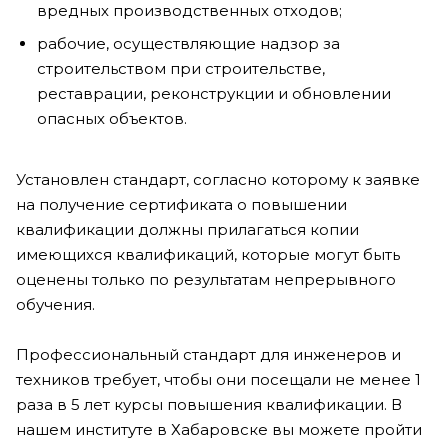
вредных производственных отходов;
рабочие, осуществляющие надзор за
строительством при строительстве,
реставрации, реконструкции и обновлении
опасных объектов.
Установлен стандарт, согласно которому к заявке
на получение сертификата о повышении
квалификации должны прилагаться копии
имеющихся квалификаций, которые могут быть
оценены только по результатам непрерывного
обучения.
Профессиональный стандарт для инженеров и
техников требует, чтобы они посещали не менее 1
раза в 5 лет курсы повышения квалификации. В
нашем институте в Хабаровске вы можете пройти