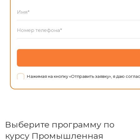
Нажимая на кнопку «Отправить заявку», я даю согл
Выберите программу по
курсу Промышленная