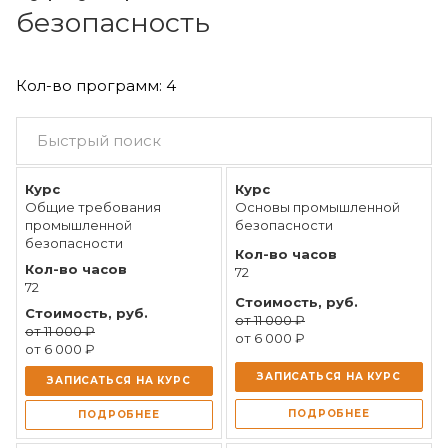
безопасность
Кол-во программ: 4
Общие требования
Основы промышленной
промышленной
безопасности
безопасности
72
72
от 11 000 ₽
от 11 000 ₽
от 6 000 ₽
от 6 000 ₽
ЗАПИСАТЬСЯ НА КУРС
ЗАПИСАТЬСЯ НА КУРС
ПОДРОБНЕЕ
ПОДРОБНЕЕ