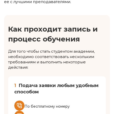
ее с лучшими преподавателями.
Как проходит запись и
процесс обучения
Для того чтобы стать студентом академии,
необходимо соответствовать нескольким
требованиям и выполнить некоторые
действия:
1
Подача заявки любым удобным
способом
По бесплатному номеру