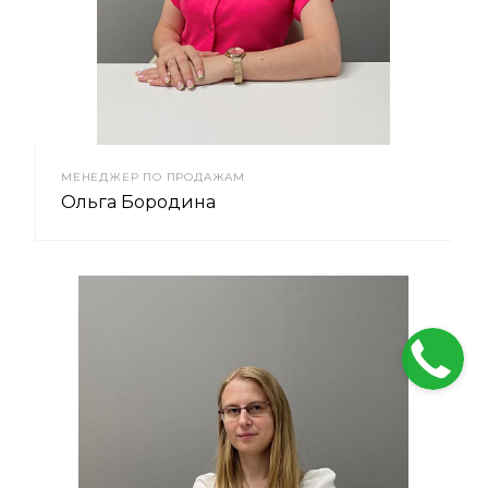
МЕНЕДЖЕР ПО ПРОДАЖАМ
Ольга Бородина