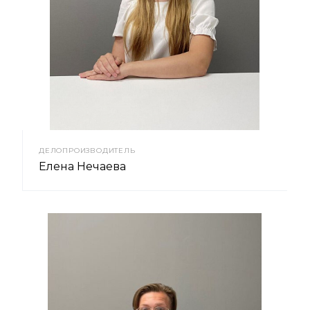
ДЕЛОПРОИЗВОДИТЕЛЬ
Елена Нечаева