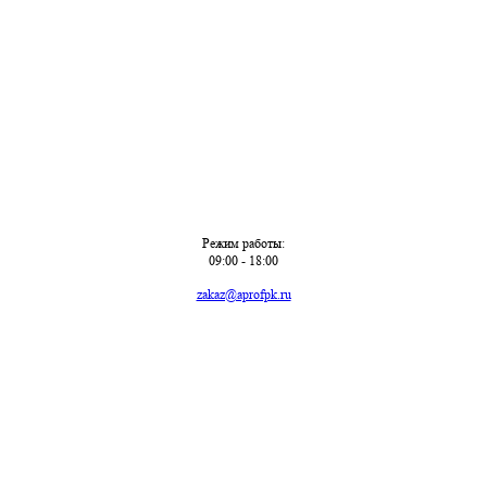
Режим работы:
09:00 - 18:00
zakaz@aprofpk.ru