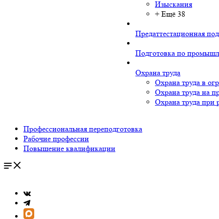
Изыскания
+ Ещё 38
Предаттестационная под
Подготовка по промышл
Охрана труда
Охрана труда в ог
Охрана труда на п
Охрана труда при 
Профессиональная переподготовка
Рабочие профессии
Повышение квалификации