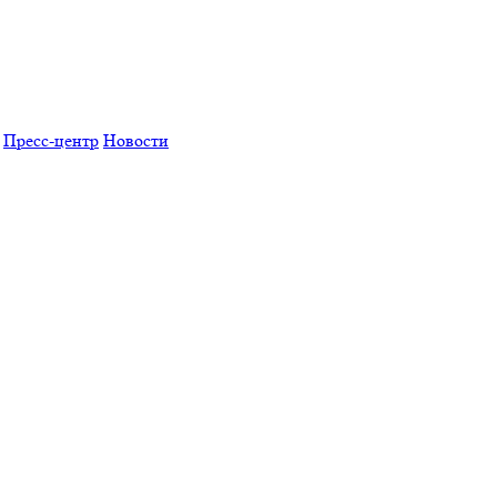
Пресс-центр
Новости