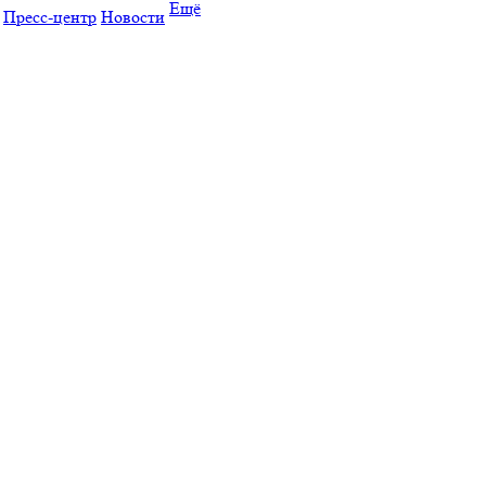
Ещё
Пресс-центр
Новости