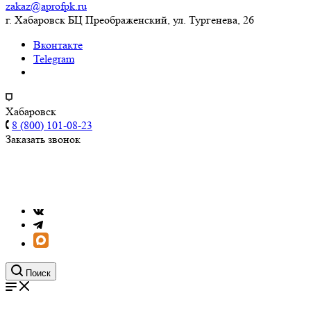
zakaz@aprofpk.ru
г. Хабаровск БЦ Преображенский, ул. Тургенева, 26
Вконтакте
Telegram
Хабаровск
8 (800) 101-08-23
Заказать звонок
Поиск