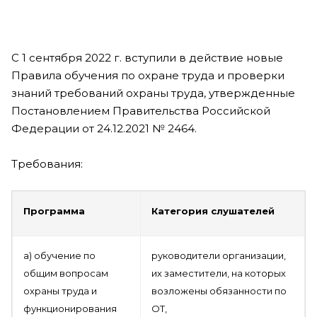
С 1 сентября 2022 г. вступили в действие новые
Правила обучения по охране труда и проверки
знаний требований охраны труда, утвержденные
Постановлением Правительства Российской
Федерации от 24.12.2021 № 2464.
Требования:
Программа
Категория слушателей
а) обучение по
руководители организации,
общим вопросам
их заместители, на которых
охраны труда и
возложены обязанности по
функционирования
ОТ,