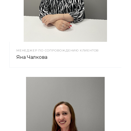
МЕНЕДЖЕР ПО СОПРОВОЖДЕНИЮ КЛИЕНТОВ
Яна Чалкова