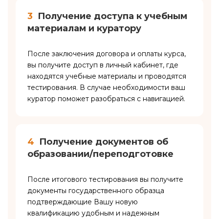
3
Получение доступа к учебным
материалам и куратору
После заключения договора и оплаты курса,
вы получите доступ в личный кабинет, где
находятся учебные материалы и проводятся
тестирования. В случае необходимости ваш
куратор поможет разобраться с навигацией.
4
Получение документов об
образовании/переподготовке
После итогового тестирования вы получите
документы государственного образца
подтверждающие Вашу новую
квалификацию удобным и надежным