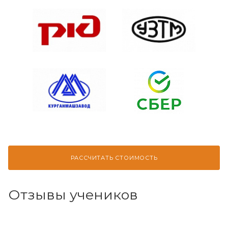
РАССЧИТАТЬ СТОИМОСТЬ
Отзывы учеников