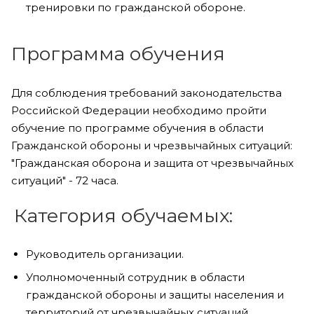
тренировки по гражданской обороне.
Программа обучения
Для соблюдения требований законодательства
Российской Федерации необходимо пройти
обучение по программе обучения в области
Гражданской обороны и чрезвычайных ситуаций:
"Гражданская оборона и защита от чрезвычайных
ситуаций" - 72 часа.
Категория обучаемых:
Руководитель организации.
Уполномоченный сотрудник в области
гражданской обороны и защиты населения и
территорий от чрезвычайных ситуаций.