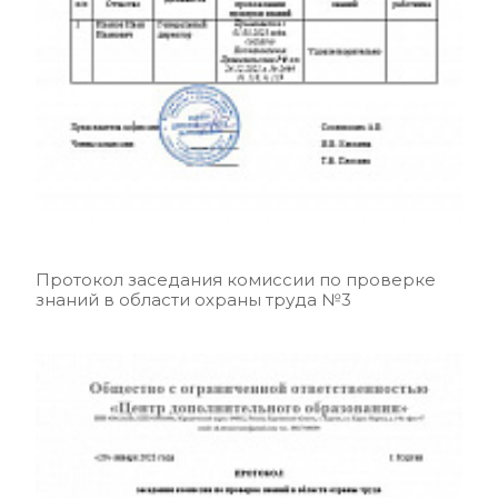
Протокол заседания комиссии по проверке
знаний в области охраны труда №3