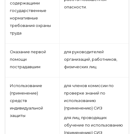
содержащими
опасности.
государственные
нормативные
требования охраны
труда
Оказание первой
для руководителей
помощи
организаций, работников,
пострадавшим
физических лиц
Использование
для членов комиссии по
(применение)
проверке знаний по
средств
использованию
индивидуальной
(применению) СИЗ
защиты
для лиц, проводящих
обучение по использованию
(применению) СИЗ