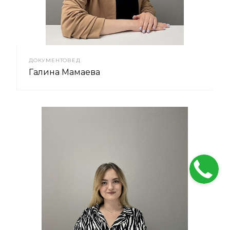
ДОКУМЕНТОВЕД
Галина Мамаева