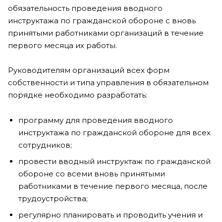
обязательность проведения вводного
инструктажа по гражданской обороне с вновь
принятыми работниками организаций в течение
первого месяца их работы.
Руководителям организаций всех форм
собственности и типа управления в обязательном
порядке необходимо разработать:
программу для проведения вводного
инструктажа по гражданской обороне для всех
сотрудников;
провести вводный инструктаж по гражданской
обороне со всеми вновь принятыми
работниками в течение первого месяца, после
трудоустройства;
регулярно планировать и проводить учения и