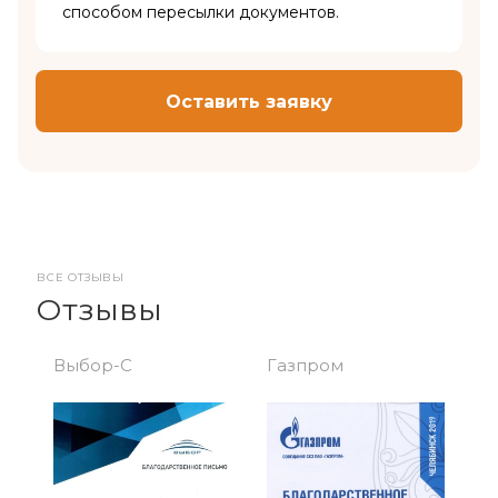
способом пересылки документов.
Оставить заявку
ВСЕ ОТЗЫВЫ
Отзывы
Выбор-С
Газпром