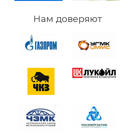
Нам доверяют