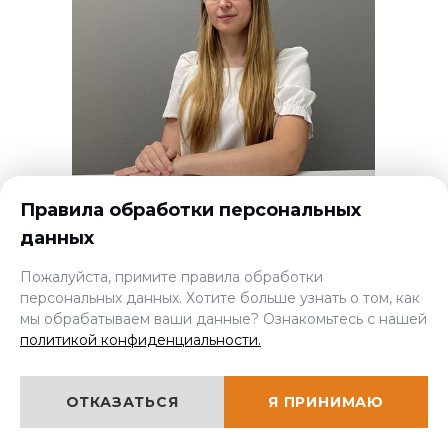
Правила обработки персональных
данных
Пожалуйста, примите правила обработки
ДЕЛОПРОИЗВОДИТЕЛЬ
персональных данных. Хотите больше узнать о том, как
Елена Нечаева
мы обрабатываем ваши данные? Ознакомьтесь с нашей
политикой конфиденциальности.
ОТКАЗАТЬСЯ
Я ПРИНИМАЮ