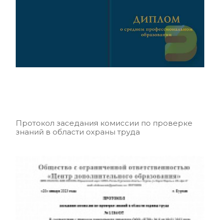
Протокол заседания комиссии по проверке
знаний в области охраны труда