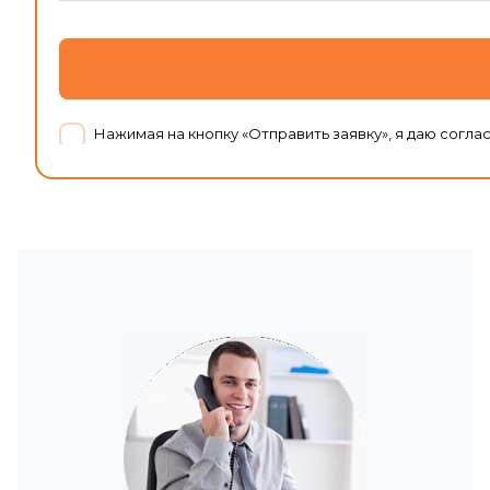
Нажимая на кнопку «Отправить заявку», я даю согл