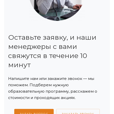
Оставьте заявку, и наши
менеджеры с вами
свяжутся в течение 10
минут
Напишите нам или закажите звонок — мы
поможем. Подберем нужную
образовательную программу, расскажем о
стоимости и проходящих акциях.
ЗАДАТЬ ВОПРОС
ЗАКАЗАТЬ ЗВОНОК