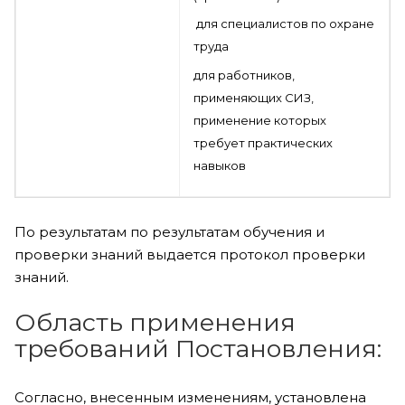
для специалистов по охране
труда
для работников,
применяющих СИЗ,
применение которых
требует практических
навыков
По результатам по результатам обучения и
проверки знаний выдается протокол проверки
знаний.
Область применения
требований Постановления:
Согласно, внесенным изменениям, установлена