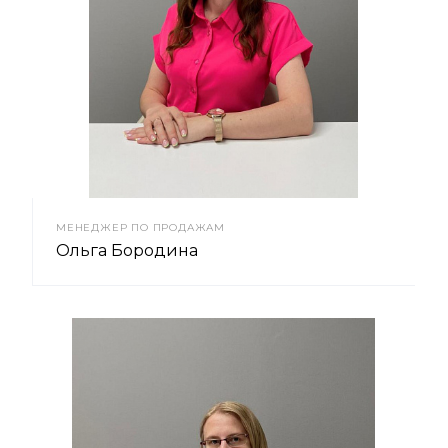
МЕНЕДЖЕР ПО ПРОДАЖАМ
Ольга Бородина