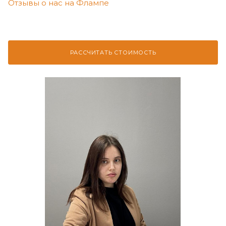
Отзывы о нас на Флампе
РАССЧИТАТЬ СТОИМОСТЬ