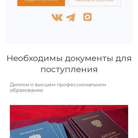
Необходимы документы для
поступления
Диплом о высшем профессиональном
образовании