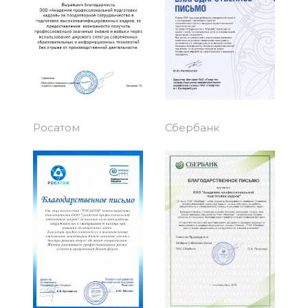
Росатом
Сбербанк