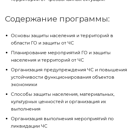
Содержание программы:
Основы защиты населения и территорий в
области ГО и защиты от ЧС
Планирование мероприятий ГО и защиты
населения и территорий от ЧС
Организация предупреждения ЧС и повышения
устойчивости функционирования объектов
экономики
Способы защиты населения, материальных,
культурных ценностей и организация их
выполнения
Организация выполнения мероприятий по
ликвидации ЧС