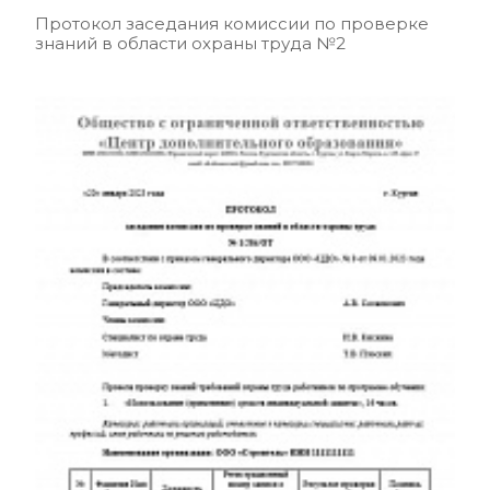
Протокол заседания комиссии по проверке
знаний в области охраны труда №2