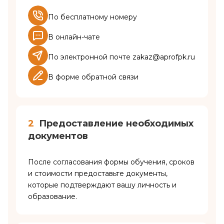
По бесплатному номеру
В онлайн-чате
По электронной почте zakaz@aprofpk.ru
В форме обратной связи
2
Предоставление необходимых
документов
После согласования формы обучения, сроков
и стоимости предоставьте документы,
которые подтверждают вашу личность и
образование.