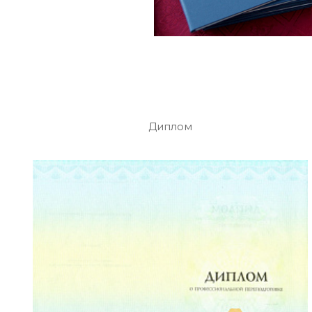
Диплом