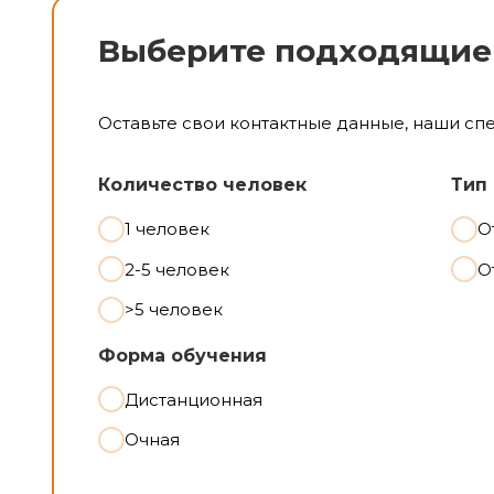
Выберите подходящие
Оставьте свои контактные данные, наши сп
Количество человек
Тип
1 человек
О
2-5 человек
О
>5 человек
Форма обучения
Дистанционная
Очная