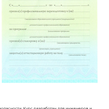
пасности. Курс разработан для инженеров и