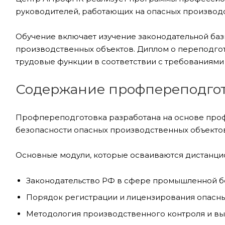
руководителей, работающих на опасных производс
Обучение включает изучение законодательной ба
производственных объектов. Диплом о переподго
трудовые функции в соответствии с требованиями 
Содержание профпереподгот
Профпереподготовка разработана на основе проф
безопасности опасных производственных объектов
Основные модули, которые осваиваются дистанци
Законодательство РФ в сфере промышленной б
Порядок регистрации и лицензирования опасны
Методология производственного контроля и в