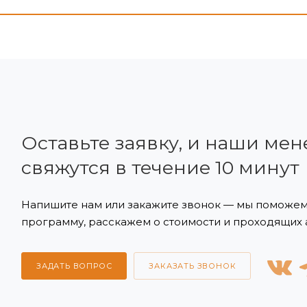
Оставьте заявку, и наши ме
свяжутся в течение 10 минут
Напишите нам или закажите звонок — мы поможе
программу, расскажем о стоимости и проходящих 
ЗАДАТЬ ВОПРОС
ЗАКАЗАТЬ ЗВОНОК