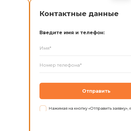
Контактные данные
Введите имя и телефон:
Отправить
Нажимая на кнопку «Отправить заявку», я даю согласие на обработку персональных данных в