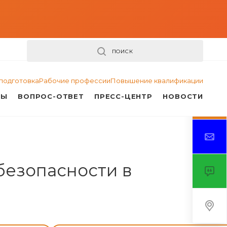
ПОИСК
подготовка
Рабочие профессии
Повышение квалификации
ТЫ
ВОПРОС-ОТВЕТ
ПРЕСС-ЦЕНТР
НОВОСТИ
езопасности в