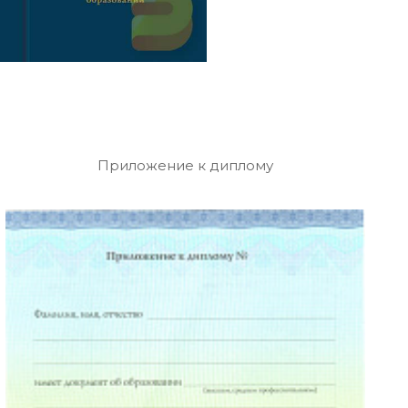
Приложение к диплому