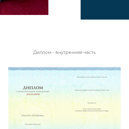
Диплом - внутренняя часть