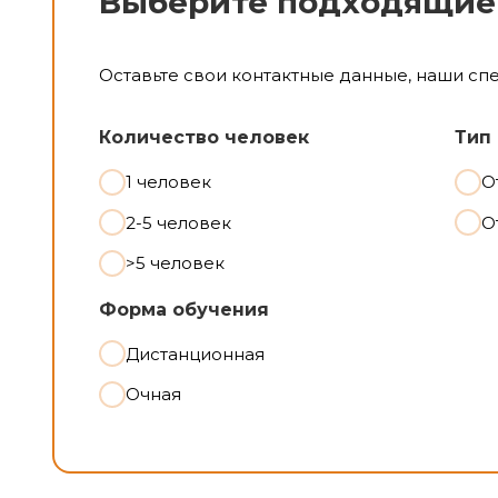
Выберите подходящие
Оставьте свои контактные данные, наши сп
Количество человек
Тип
1 человек
О
2-5 человек
О
>5 человек
Форма обучения
Дистанционная
Очная