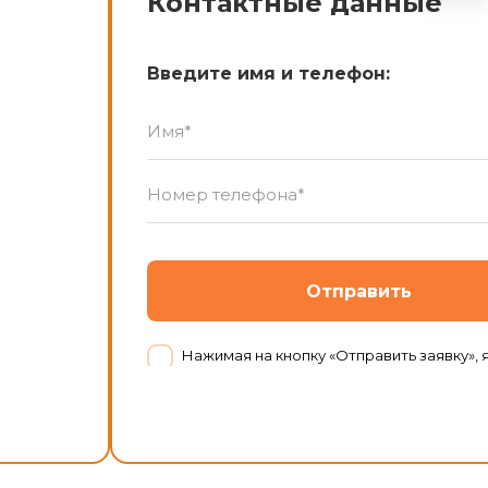
Контактные данные
Введите имя и телефон:
Отправить
Нажимая на кнопку «Отправить заявку», я даю согласие на обработку персональных данных в