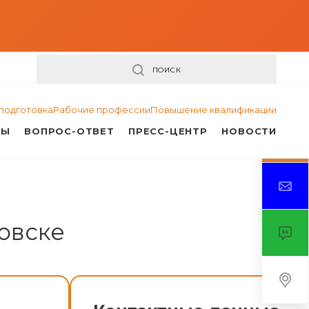
ПОИСК
подготовка
Рабочие профессии
Повышение квалификации
ТЫ
ВОПРОС-ОТВЕТ
ПРЕСС-ЦЕНТР
НОВОСТИ
овске