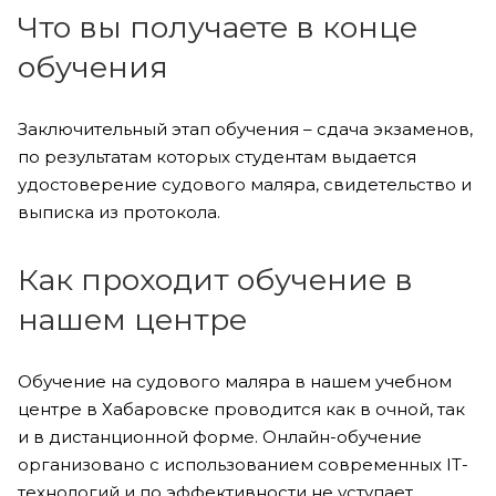
Что вы получаете в конце
обучения
Заключительный этап обучения – сдача экзаменов,
по результатам которых студентам выдается
удостоверение судового маляра, свидетельство и
выписка из протокола.
Как проходит обучение в
нашем центре
Обучение на судового маляра в нашем учебном
центре в Хабаровске проводится как в очной, так
и в дистанционной форме. Онлайн-обучение
организовано с использованием современных IT-
технологий и по эффективности не уступает