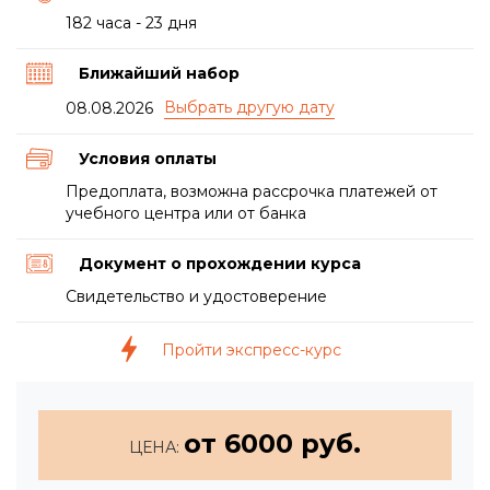
182 часа - 23 дня
Ближайший набор
08.08.2026
Условия оплаты
Предоплата, возможна рассрочка платежей от
учебного центра или от банка
Документ о прохождении курса
Свидетельство и удостоверение
Пройти экспресс-курс
от 6000 руб.
ЦЕНА: