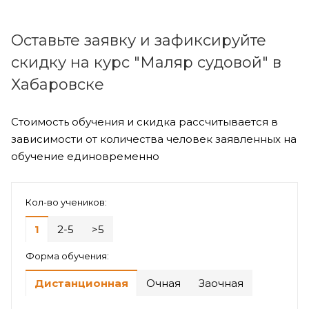
Оставьте заявку и зафиксируйте
скидку на курс "Маляр судовой" в
Хабаровске
Стоимость обучения и скидка рассчитывается в
зависимости от количества человек заявленных на
обучение единовременно
Кол-во учеников:
1
2-5
>5
Форма обучения:
Дистанционная
Очная
Заочная