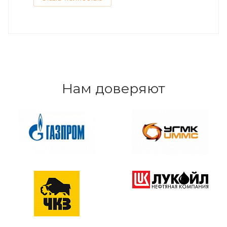
Нам доверяют