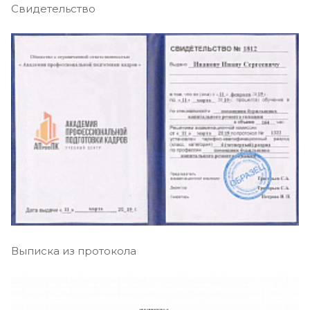
Свидетельство
Выписка из протокола