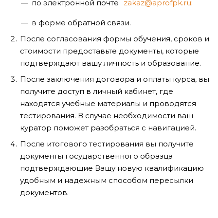
по электронной почте
zakaz@aprofpk.ru
;
в форме обратной связи.
После согласования формы обучения, сроков и
стоимости предоставьте документы, которые
подтверждают вашу личность и образование.
После заключения договора и оплаты курса, вы
получите доступ в личный кабинет, где
находятся учебные материалы и проводятся
тестирования. В случае необходимости ваш
куратор поможет разобраться с навигацией.
После итогового тестирования вы получите
документы государственного образца
подтверждающие Вашу новую квалификацию
удобным и надежным способом пересылки
документов.