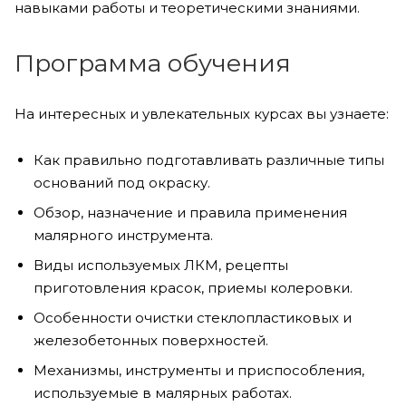
навыками работы и теоретическими знаниями.
Программа обучения
На интересных и увлекательных курсах вы узнаете:
Как правильно подготавливать различные типы
оснований под окраску.
Обзор, назначение и правила применения
малярного инструмента.
Виды используемых ЛКМ, рецепты
приготовления красок, приемы колеровки.
Особенности очистки стеклопластиковых и
железобетонных поверхностей.
Механизмы, инструменты и приспособления,
используемые в малярных работах.