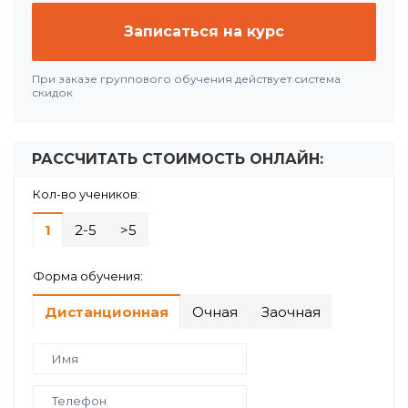
Записаться на курс
При заказе группового обучения действует система
скидок
РАССЧИТАТЬ СТОИМОСТЬ ОНЛАЙН:
Кол-во учеников:
1
2-5
>5
Форма обучения:
Дистанционная
Очная
Заочная