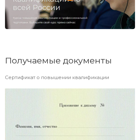
Получаемые документы
Сертификат о повышении квалификации