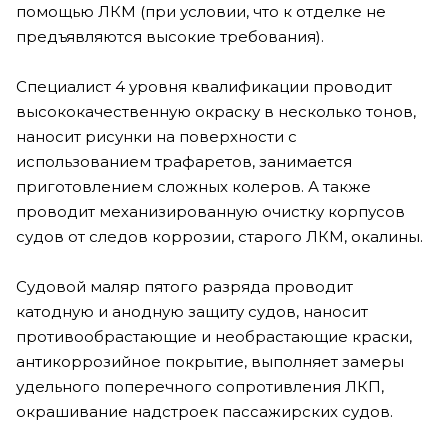
помощью ЛКМ (при условии, что к отделке не
предъявляются высокие требования).
Специалист 4 уровня квалификации проводит
высококачественную окраску в несколько тонов,
наносит рисунки на поверхности с
использованием трафаретов, занимается
приготовлением сложных колеров. А также
проводит механизированную очистку корпусов
судов от следов коррозии, старого ЛКМ, окалины.
Судовой маляр пятого разряда проводит
катодную и анодную защиту судов, наносит
противообрастающие и необрастающие краски,
антикоррозийное покрытие, выполняет замеры
удельного поперечного сопротивления ЛКП,
окрашивание надстроек пассажирских судов.