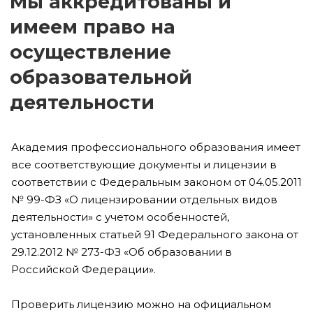
Мы аккредитованы и
имеем право на
осуществление
образовательной
деятельности
Академия профессионального образования имеет
все соответствующие документы и лицензии в
соответствии с Федеральным законом от 04.05.2011
№ 99-ФЗ «О лицензировании отдельных видов
деятельности» с учетом особенностей,
установленных статьей 91 Федерального закона от
29.12.2012 № 273-ФЗ «Об образовании в
Российской Федерации».
Проверить лицензию можно на официальном