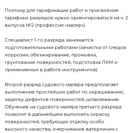
Поэтому для тарификации работ и присвоения
тарифных разрядов нужно ориентироваться на ч. 2
выпуска №2 (профессия «маляр»).
Специалист 1-го разряда занимается
подготовительными работами (зачистка от следов
коррозии, обезжиривание, промывка,
грунтование поверхностей, подготовка ЛКМ и
применяемых в работе инструментов).
Второй разряд судового маляра предполагает
выполнение простейших работ по окрашиванию,
заделку дефектов поверхностей, шпаклевание.
Обучение на судового маляра третьего разряда
позволит в дальнейшем выполнять окраску
поверхностей, требующих отделку особо
высокого качества, очерчивание ватерлинии с