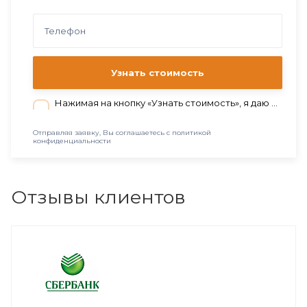
Узнать стоимость
Нажимая на кнопку «Узнать стоимость», я даю согласие на обработку персональных данных в соответствии с нашей
Отправляя заявку, Вы соглашаетесь с политикой
конфиденциальности
Отзывы клиентов