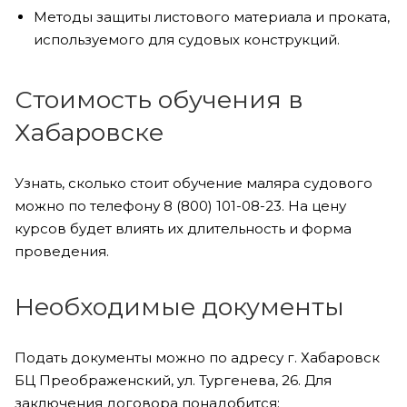
Методы защиты листового материала и проката,
используемого для судовых конструкций.
Стоимость обучения в
Хабаровске
Узнать, сколько стоит обучение маляра судового
можно по телефону 8 (800) 101-08-23. На цену
курсов будет влиять их длительность и форма
проведения.
Необходимые документы
Подать документы можно по адресу г. Хабаровск
БЦ Преображенский, ул. Тургенева, 26. Для
заключения договора понадобится: