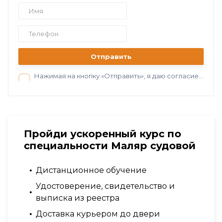
Отправить
Нажимая на кнопку «Отправить», я даю согласие на обработку персональных данных в соответствии с нашей
Пройди ускоренный курс по
специальности Маляр судовой
Дистанционное обучение
Удостоверение, свидетельство и
выписка из реестра
Доставка курьером до двери