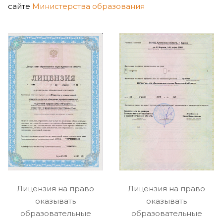
сайте
Министерства образования
Лицензия на право
Лицензия на право
оказывать
оказывать
образовательные
образовательные