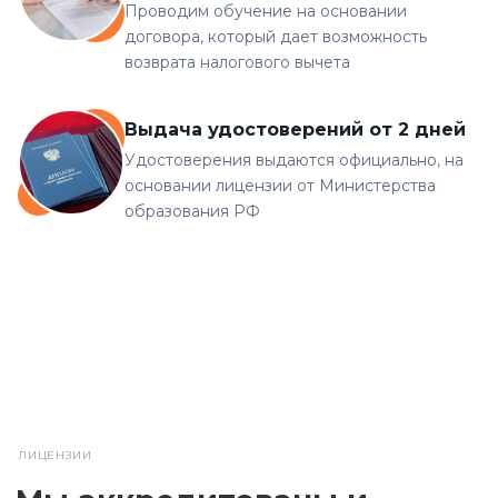
Проводим обучение на основании
договора, который дает возможность
возврата налогового вычета
Выдача удостоверений от 2 дней
Удостоверения выдаются официально, на
основании лицензии от Министерства
образования РФ
ЛИЦЕНЗИИ