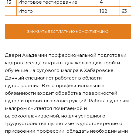
13
Итоговое тестирование
4
Итого
182
63
ЗАКАЗАТЬ БЕСПЛАТНУЮ КОНСУЛЬТАЦИЮ
Двери Академии профессиональной подготовки
кадров всегда открыты для желающих пройти
обучение на судового маляра в Хабаровске.
Данный специалист работает в области
судостроения. В его профессиональные
обязанности входит обработка поверхностей
судов и прочих плавконструкций. Работа судовым
маляром считается почитаемой и
высокооплачиваемой, но для успешного
трудоустройства нужно иметь удостоверение о
присвоении профессии, обладать необходимыми