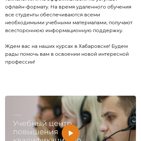
офлайн-формату. На время удаленного обучения
все студенты обеспечиваются всеми
необходимыми учебными материалами, получают
всестороннюю информационную поддержку.
Ждем вас на наших курсах в Хабаровске! Будем
рады помочь вам в освоении новой интересной
профессии!