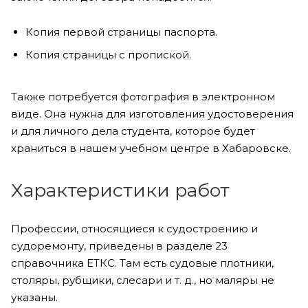
Копия первой страницы паспорта.
Копия страницы с пропиской.
Также потребуется фотография в электронном
виде. Она нужна для изготовления удостоверения
и для личного дела студента, которое будет
храниться в нашем учебном центре в Хабаровске.
Характеристики работ
Профессии, относящиеся к судостроению и
судоремонту, приведены в разделе 23
справочника ЕТКС. Там есть судовые плотники,
столяры, рубщики, слесари и т. д., но маляры не
указаны.