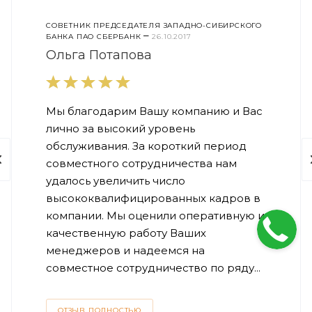
СОВЕТНИК ПРЕДСЕДАТЕЛЯ ЗАПАДНО-СИБИРСКОГО
–
БАНКА ПАО СБЕРБАНК
26.10.2017
Ольга Потапова
Мы благодарим Вашу компанию и Вас
лично за высокий уровень
обслуживания. За короткий период
совместного сотрудничества нам
удалось увеличить число
высококвалифицированных кадров в
компании. Мы оценили оперативную и
качественную работу Ваших
менеджеров и надеемся на
совместное сотрудничество по ряду...
ОТЗЫВ ПОЛНОСТЬЮ