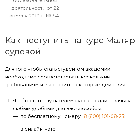
образовательной
деятельности от 22
апреля 2019 г. №1541
Как поступить на курс Маляр
судовой
Для того чтобы стать студентом академии,
необходимо соответствовать нескольким
требованиям и выполнить некоторые действия:
Чтобы стать слушателем курса, подайте заявку
любым удобным для вас способом:
по бесплатному номеру
8 (800) 101-08-23
;
в онлайн-чате;