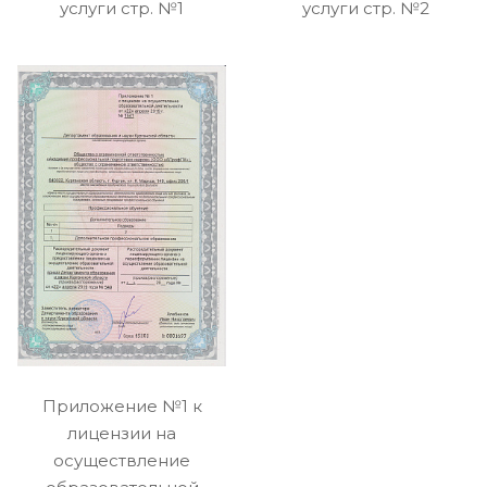
услуги стр. №1
услуги стр. №2
Приложение №1 к
лицензии на
осуществление