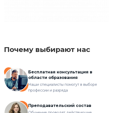
Почему выбирают нас
Бесплатная консультация в
области образования
Наши специалисты помогут в выборе
профессии и разряда
Преподавательский состав
Обучение проводят действующие