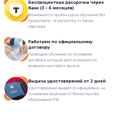
Беспроцентная рассрочка через
банк (3 – 6 месяцев)
Возможность пройти курсы обучения без
предоплаты – в рассрочку от банка-
партнера
Работаем по официальному
договору
Проводим обучение на основании
договора, который дает возможность
возврата налогового вычета
Выдача удостоверений от 2 дней
Удостоверения выдаются официально, на
основании лицензии от Министерства
образования РФ