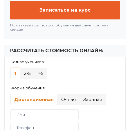
Записаться на курс
При заказе группового обучения действует система
скидок
РАССЧИТАТЬ СТОИМОСТЬ ОНЛАЙН:
Кол-во учеников:
1
2-5
>5
Форма обучения:
Дистанционная
Очная
Заочная