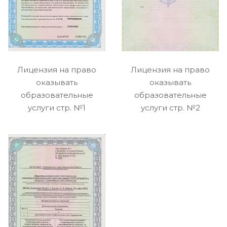
Лицензия на право
Лицензия на право
оказывать
оказывать
образовательные
образовательные
услуги стр. №1
услуги стр. №2