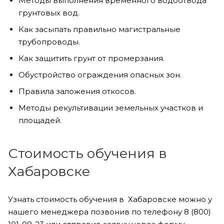
Методы выполнения временного водоотвода
грунтовых вод.
Как засыпать правильно магистральные
трубопроводы.
Как защитить грунт от промерзания.
Обустройство ограждения опасных зон.
Правила заложения откосов.
Методы рекультивации земельных участков и
площадей.
Стоимость обучения в
Хабаровске
Узнать стоимость обучения в Хабаровске можно у
нашего менеджера позвонив по телефону 8 (800)