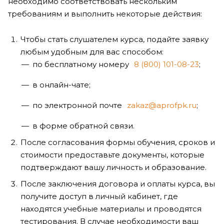
необходимо соответствовать нескольким
требованиям и выполнить некоторые действия:
Чтобы стать слушателем курса, подайте заявку
любым удобным для вас способом:
по бесплатному номеру
8 (800) 101-08-23
;
в онлайн-чате;
по электронной почте
zakaz@aprofpk.ru
;
в форме обратной связи.
После согласования формы обучения, сроков и
стоимости предоставьте документы, которые
подтверждают вашу личность и образование.
После заключения договора и оплаты курса, вы
получите доступ в личный кабинет, где
находятся учебные материалы и проводятся
тестирования. В случае необходимости ваш