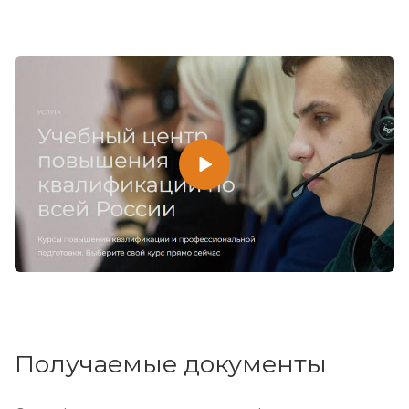
Получаемые документы