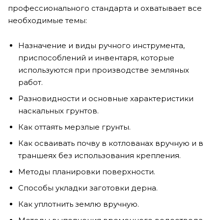
профессионального стандарта и охватывает все
необходимые темы:
Назначение и виды ручного инструмента,
приспособлений и инвентаря, которые
используются при производстве земляных
работ.
Разновидности и основные характеристики
наскальных грунтов.
Как оттаять мерзлые грунты.
Как осваивать почву в котлованах вручную и в
траншеях без использования крепления.
Методы планировки поверхности.
Способы укладки заготовки дерна.
Как уплотнить землю вручную.