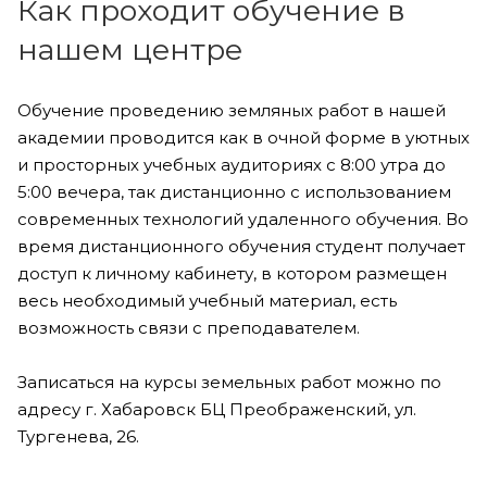
Как проходит обучение в
нашем центре
Обучение проведению земляных работ в нашей
академии проводится как в очной форме в уютных
и просторных учебных аудиториях с 8:00 утра до
5:00 вечера, так дистанционно с использованием
современных технологий удаленного обучения. Во
время дистанционного обучения студент получает
доступ к личному кабинету, в котором размещен
весь необходимый учебный материал, есть
возможность связи с преподавателем.
Записаться на курсы земельных работ можно по
адресу г. Хабаровск БЦ Преображенский, ул.
Тургенева, 26.