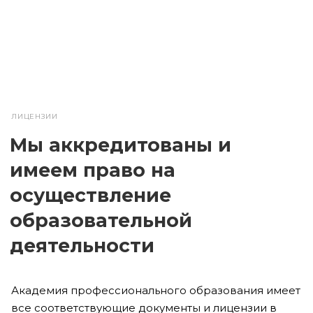
ЛИЦЕНЗИИ
Мы аккредитованы и
имеем право на
осуществление
образовательной
деятельности
Академия профессионального образования имеет
все соответствующие документы и лицензии в