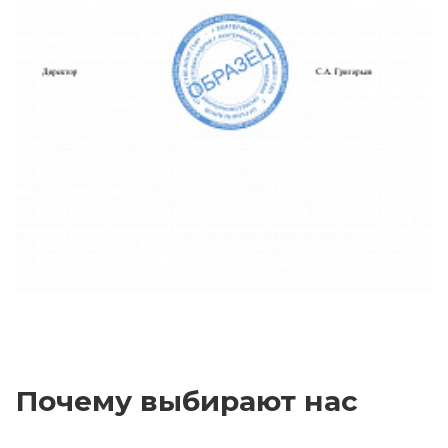
Почему выбирают нас