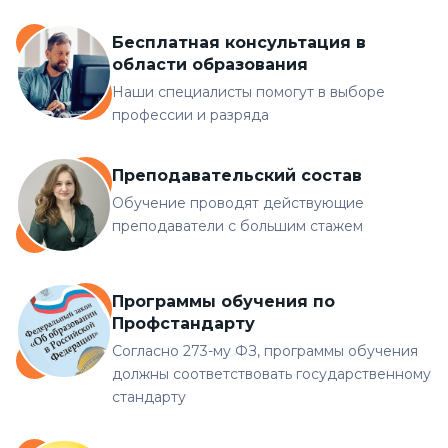
Бесплатная консультация в
области образования
Наши специалисты помогут в выборе
профессии и разряда
Преподавательский состав
Обучение проводят действующие
преподаватели с большим стажем
Программы обучения по
Профстандарту
Согласно 273-му ФЗ, программы обучения
должны соответствовать государственному
стандарту