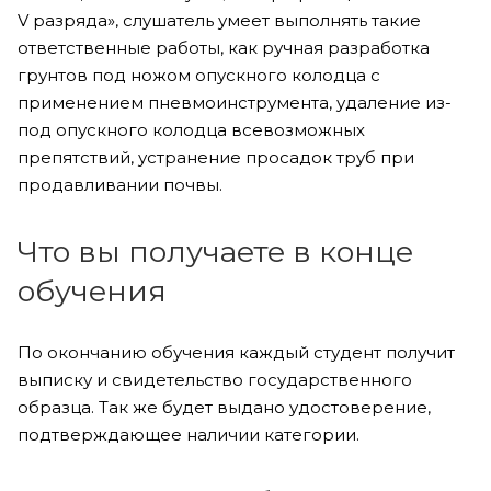
V разряда», слушатель умеет выполнять такие
ответственные работы, как ручная разработка
грунтов под ножом опускного колодца с
применением пневмоинструмента, удаление из-
под опускного колодца всевозможных
препятствий, устранение просадок труб при
продавливании почвы.
Что вы получаете в конце
обучения
По окончанию обучения каждый студент получит
выписку и свидетельство государственного
образца. Так же будет выдано удостоверение,
подтверждающее наличии категории.