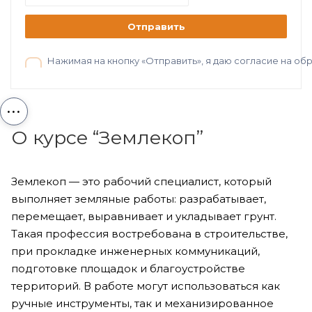
Отправить
Нажимая на кнопку «Отправить», я даю согласие на о
...
О курсе “Землекоп”
Землекоп — это рабочий специалист, который
выполняет земляные работы: разрабатывает,
перемещает, выравнивает и укладывает грунт.
Такая профессия востребована в строительстве,
при прокладке инженерных коммуникаций,
подготовке площадок и благоустройстве
территорий. В работе могут использоваться как
ручные инструменты, так и механизированное