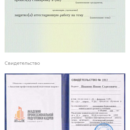
Свидетельство