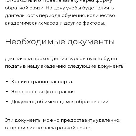
101-08-23 или отправив заявку через форму
обратной связи. На цену учёбы будет влиять
длительность периода обучения, количество
академических часов и другие факторы.
Необходимые документы
Для начала прохождения курсов нужно будет
подать в нашу академию следующие документы:
Копии страниц паспорта.
Электронная фотография.
Документ, об имеющемся образовании.
Эти документы можно предоставить удалённо,
отправив их по электронной почте.