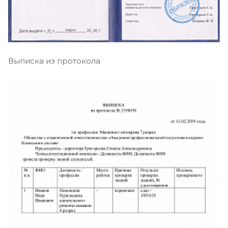
Выписка из протокола