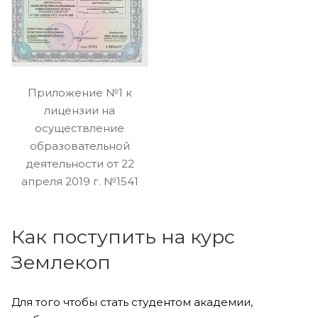
Приложение №1 к
лицензии на
осуществление
образовательной
деятельности от 22
апреля 2019 г. №1541
Как поступить на курс
Землекоп
Для того чтобы стать студентом академии,