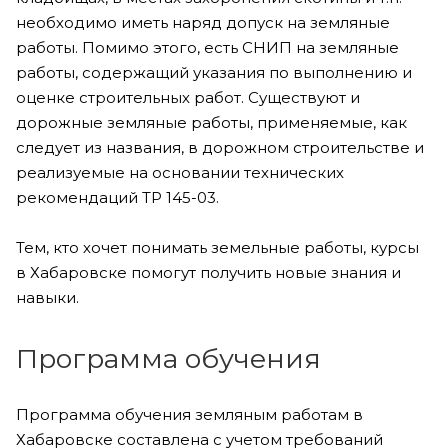
необходимо иметь наряд допуск на земляные
работы. Помимо этого, есть СНИП на земляные
работы, содержащий указания по выполнению и
оценке строительных работ. Существуют и
дорожные земляные работы, применяемые, как
следует из названия, в дорожном строительстве и
реализуемые на основании технических
рекомендаций ТР 145-03.
Тем, кто хочет понимать земельные работы, курсы
в Хабаровске помогут получить новые знания и
навыки.
Программа обучения
Программа обучения земляным работам в
Хабаровске составлена с учетом требований