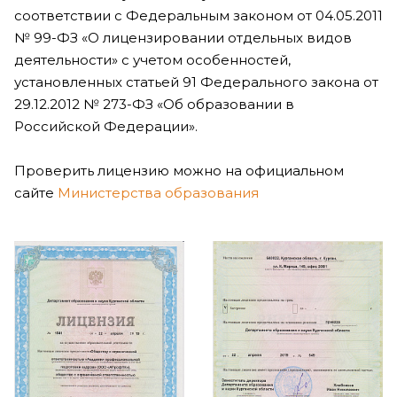
соответствии с Федеральным законом от 04.05.2011
№ 99-ФЗ «О лицензировании отдельных видов
деятельности» с учетом особенностей,
установленных статьей 91 Федерального закона от
29.12.2012 № 273-ФЗ «Об образовании в
Российской Федерации».
Проверить лицензию можно на официальном
сайте
Министерства образования