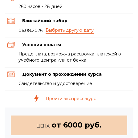
260 часов - 28 дней
Ближайший набор
06.08.2026
Условия оплаты
Предоплата, возможна рассрочка платежей от
учебного центра или от банка
Документ о прохождении курса
Свидетельство и удостоверение
Пройти экспресс-курс
от 6000 руб.
ЦЕНА: