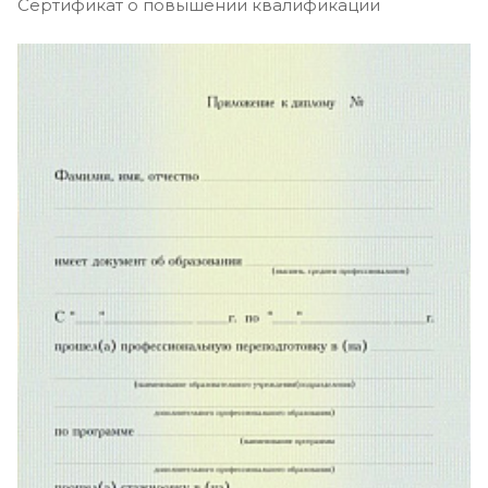
Сертификат о повышении квалификации