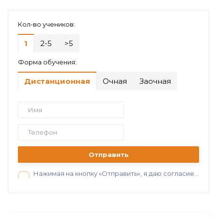
Кол-во учеников:
1
2-5
>5
Форма обучения:
Дистанционная
Очная
Заочная
Отправить
Нажимая на кнопку «Отправить», я даю согласие на обработку персональных данных в соответствии с нашей