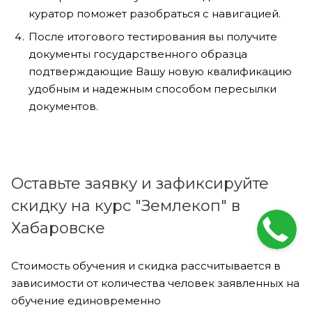
куратор поможет разобраться с навигацией.
После итогового тестирования вы получите
документы государственного образца
подтверждающие Вашу новую квалификацию
удобным и надежным способом пересылки
документов.
Оставьте заявку и зафиксируйте
скидку на курс "Землекоп" в
Хабаровске
Стоимость обучения и скидка рассчитывается в
зависимости от количества человек заявленных на
обучение единовременно