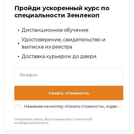
Пройди ускоренный курс по
специальности Землекоп
Дистанционное обучение
Удостоверение, свидетельство и
выписка из реестра
Доставка курьером до двери
Узнать стоимость
Нажимая на кнопку «Узнать стоимость», я даю согласие на обработку персональных данных в соответствии с нашей
Отправляя заявку, Вы соглашаетесь с политикой
конфиденциальности