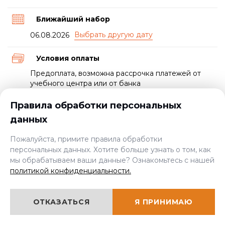
Ближайший набор
06.08.2026
Условия оплаты
Предоплата, возможна рассрочка платежей от
учебного центра или от банка
Правила обработки персональных
Документ о прохождении курса
данных
Свидетельство и удостоверение
Пожалуйста, примите правила обработки
Пройти экспресс-курс
персональных данных. Хотите больше узнать о том, как
мы обрабатываем ваши данные? Ознакомьтесь с нашей
политикой конфиденциальности.
от 6000 руб.
ЦЕНА:
ОТКАЗАТЬСЯ
Я ПРИНИМАЮ