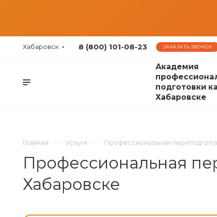
8 (800) 101-08-23
Хабаровск
ЗАКАЗАТЬ ЗВОНОК
Академия
профессиона
подготовки к
Хабаровске
Главная
Услуги
Профессиональная переподгото
Профессиональная пере
Хабаровске