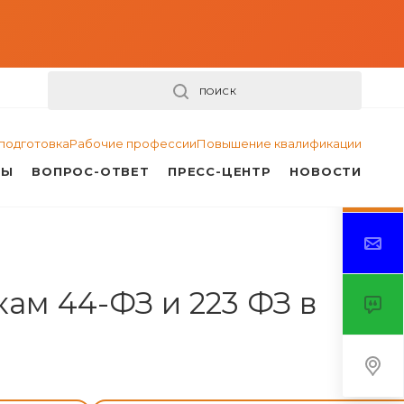
ПОИСК
подготовка
Рабочие профессии
Повышение квалификации
ТЫ
ВОПРОС-ОТВЕТ
ПРЕСС-ЦЕНТР
НОВОСТИ
ам 44-ФЗ и 223 ФЗ в