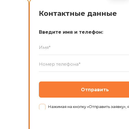
Контактные данные
Введите имя и телефон:
Отправить
Нажимая на кнопку «Отправить заявку», я даю согласие на обработку персональных данных в