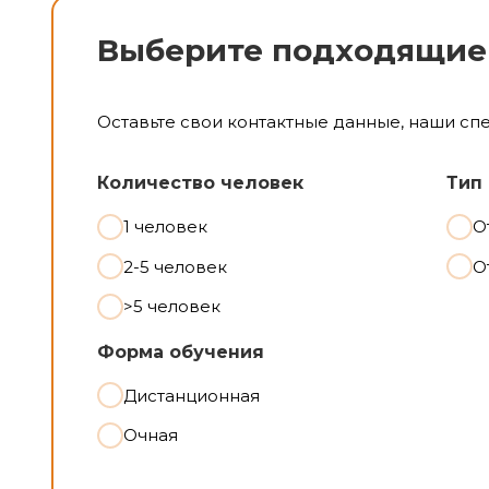
Выберите подходящие
Оставьте свои контактные данные, наши сп
Количество человек
Тип
1 человек
О
2-5 человек
О
>5 человек
Форма обучения
Дистанционная
Очная