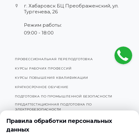
г. Хабаровск БЦ Преображенский
,
ул.
Тургенева, 26
Режим работы:
09:00 - 18:00
ПРОФЕССИОНАЛЬНАЯ ПЕРЕПОДГОТОВКА
КУРСЫ РАБОЧИХ ПРОФЕССИЙ
КУРСЫ ПОВЫШЕНИЯ КВАЛИФИКАЦИИ
КРАТКОСРОЧНОЕ ОБУЧЕНИЕ
ПОДГОТОВКА ПО ПРОМЫШЛЕННОЙ БЕЗОПАСНОСТИ
ПРЕДАТТЕСТАЦИОННАЯ ПОДГОТОВКА ПО
ЭЛЕКТРОБЕЗОПАСНОСТИ
Правила обработки персональных
данных