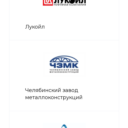
Лукойл
Челябинский завод
металлоконструкций