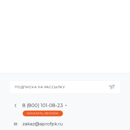
ПОДПИСКА НА РАССЫЛКУ
8 (800) 101-08-23
ЗАКАЗАТЬ ЗВОНОК
zakaz@aprofpk.ru