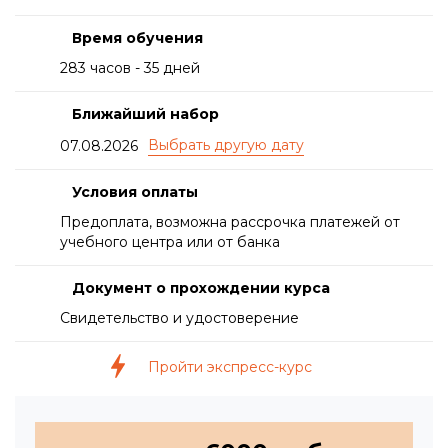
Время обучения
283 часов - 35 дней
Ближайший набор
07.08.2026
Условия оплаты
Предоплата, возможна рассрочка платежей от
учебного центра или от банка
Документ о прохождении курса
Свидетельство и удостоверение
Пройти экспресс-курс